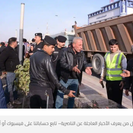
 من يعرف الأخبار العاجلة عن الناصرية– تابع حساباتنا على فيسبوك أو