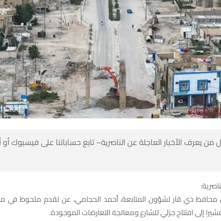
 من يعرف الأخبار العاجلة عن الناصرية– تابع حساباتنا على فيسبوك أو
ناصرية:
 محافظ ذي قار لشؤون المتابعة، أحمد الحجامي، عن تقدم ملحوظ في م
شيرا إلى افتتاح جزئي للشارع ومعالجة التعارضات الموجودة.