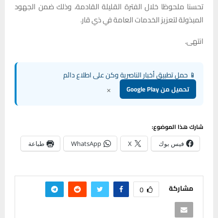
تحسنا ملحوظا خلال الفترة القليلة القادمة، وذلك ضمن الجهود
المبذولة لتعزيز الخدمات العامة في ذي قار.
انتهى.
📱 حمل تطبيق أخبار الناصرية وكن على اطلاع دائم
×
تحميل من Google Play
شارك هذا الموضوع:
فيس بوك
X
WhatsApp
طباعة
مشاركة
0