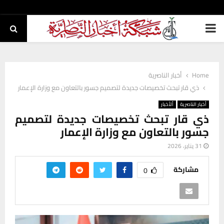
PRIMARY
MENU
Home
أخبار الناصرية
ذي قار تبحث تخصيصات جديدة لتصميم جسور بالتعاون مع وزارة الإعمار
أخبار الناصرية
ألأخبار
ذي قار تبحث تخصيصات جديدة لتصميم
جسور بالتعاون مع وزارة الإعمار
31 يناير، 2026
مشاركة
0