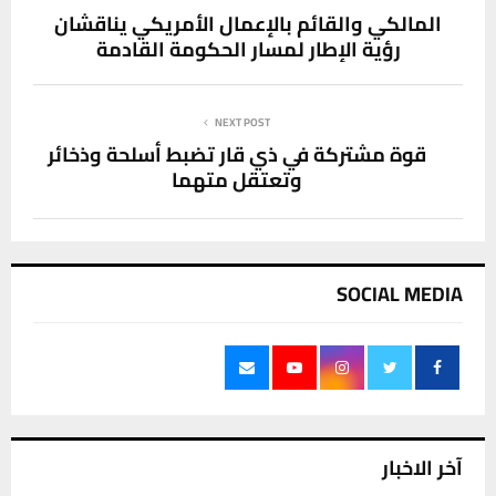
المالكي والقائم بالإعمال الأمريكي يناقشان
رؤية الإطار لمسار الحكومة القادمة
NEXT POST
قوة مشتركة في ذي قار تضبط أسلحة وذخائر
وتعتقل متهما
SOCIAL MEDIA
آخر الاخبار