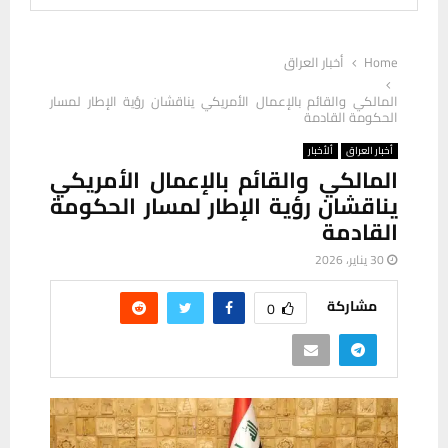
Home
أخبار العراق
المالكي والقائم بالإعمال الأمريكي يناقشان رؤية الإطار لمسار
الحكومة القادمة
أخبار العراق
ألأخبار
المالكي والقائم بالإعمال الأمريكي
يناقشان رؤية الإطار لمسار الحكومة
القادمة
30 يناير، 2026
مشاركة
0