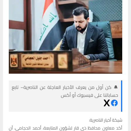
🔔 كن أول من يعرف الأخبار العاجلة عن الناصرية– تابع
حساباتنا على فيسبوك أو أكس
شبكة أخبار الناصرية:
أكد معاون محافظ ذي قار لشؤون المتابعة، أحمد الحجامي، أن