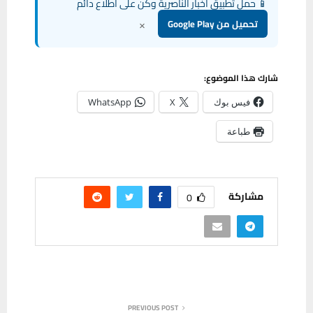
📱 حمل تطبيق أخبار الناصرية وكن على اطلاع دائم
×
تحميل من Google Play
شارك هذا الموضوع:
فيس بوك
X
WhatsApp
طباعة
مشاركة
0
PREVIOUS POST