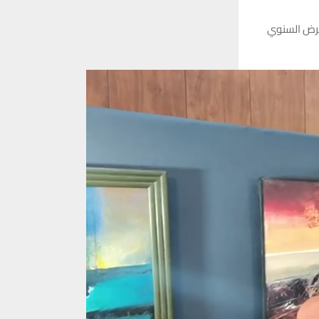
معرض السنوي