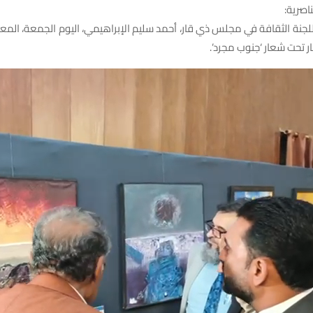
ناصرية:
للجنة الثقافة في مجلس ذي قار، أحمد سليم الإبراهيمي، اليوم الجمعة، ال
ر تحت شعار ‘جنوب مجرد’.