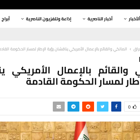
لأخبار
أخبار الناصرية
إذاعة وتلفزيون الناصرية
أبراج
عراق
المالكي والقائم بالإعمال الأمريكي يناقشان رؤية الإطار لمسار الحكومة القاد
 والقائم بالإعمال الأمريكي ي
إطار لمسار الحكومة القادمة
0