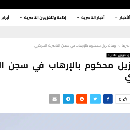
لأخبار
أخبار الناصرية
إذاعة وتلفزيون الناصرية
أبراج
اصرية
وفاة نزيل محكوم بالإرهاب في سجن الناصرية المركزي
وتلفزيون الناصرية
زيل محكوم بالإرهاب في سجن الن
ي
0