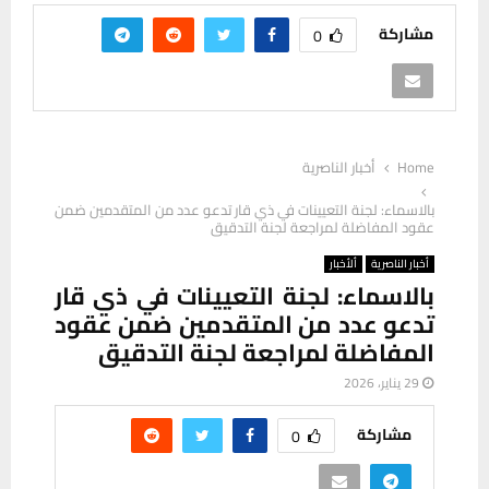
مشاركة
0
Home
أخبار الناصرية
بالاسماء: لجنة التعيينات في ذي قار تدعو عدد من المتقدمين ضمن
عقود المفاضلة لمراجعة لجنة التدقيق
أخبار الناصرية
ألأخبار
بالاسماء: لجنة التعيينات في ذي قار
تدعو عدد من المتقدمين ضمن عقود
المفاضلة لمراجعة لجنة التدقيق
29 يناير، 2026
مشاركة
0