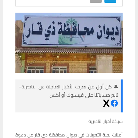
🔔 كن أول من يعرف الأخبار العاجلة عن الناصرية–
تابع حساباتنا على فيسبوك أو أكس
شبكة أخبار الناصرية:
أعلنت لجنة التعيينات في ديوان محافظة ذي قار عن دعوة