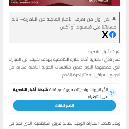
🔔 كن أول من يعرف الأخبار العاجلة عن الناصرية– تابع
حساباتنا على فيسبوك أو أكس
شبكة أخبار الناصرية:
خسر نادي الناصرية أمام نظيره الكاظمية بهدف نظيف، في المباراة
التي جمعتهما اليوم ضمن منافسات الجولة الثامنة عشرة من
الدوري العراقي الممتاز لكرة القدم.
تلقَّ تنبيهات وتحديثات فورية عبر قناة
شبكة أخبار الناصرية
على التليغرام
انضم للقناة
وجاء هدف المباراة الوحيد لصالح فريق الكاظمية، الذي نجح في