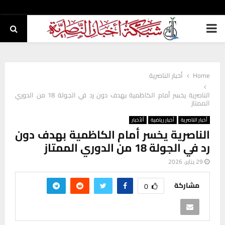
PRIMARY
MENU
Home
أخبار الناصرية
الناصرية يخسر أمام الكاظمية بهدف دون رد في الجولة 18 من الدوري
الممتاز
أخبار الناصرية
أخبار رياضية
ألأخبار
الناصرية يخسر أمام الكاظمية بهدف دون
رد في الجولة 18 من الدوري الممتاز
29 يناير، 2026
مشاركة
0