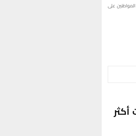
المواطنين على
 أكثر