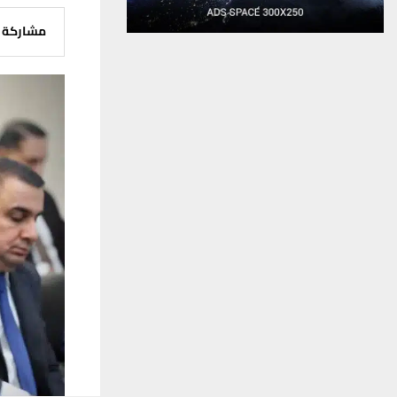
مشاركة