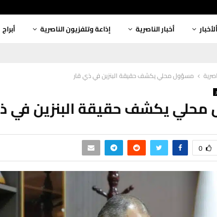
لأخبار
أخبار الناصرية
إذاعة وتلفزيون الناصرية
أبراج
اصرية
مسؤول محلي يكشف حقيقة البنزين في ذي قار
محلي يكشف حقيقة البنزين في ذي
0