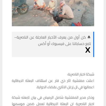
🔔 كن أول من يعرف الأخبار العاجلة عن الناصرية–
تابع حساباتنا على فيسبوك أو أكس
شبكة اخبار الناصرية:
اعلنت مفتشية اثار ذي قار عن استئناف البعثة الايطالية
اعمالها في تل زرغل الاثاري بقضاء الدواية.
وذكر مدير المفتشية شامل الرميض في بيان تابعته شبكة
اخبار الناصرية ان البعثة الايطالية تعمل ضمن موسمها