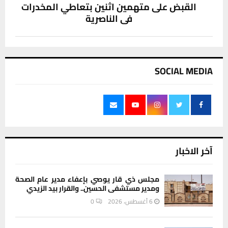
القبض على متهمين اثنين بتعاطي المخدرات
في الناصرية
SOCIAL MEDIA
آخر الاخبار
مجلس ذي قار يوصي بإعفاء مدير عام الصحة
ومدير مستشفى الحسين.. والقرار بيد الزيدي
6 أغسطس، 2026
0