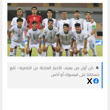
🔔 كن أول من يعرف الأخبار العاجلة عن الناصرية– تابع
حساباتنا على فيسبوك أو أكس