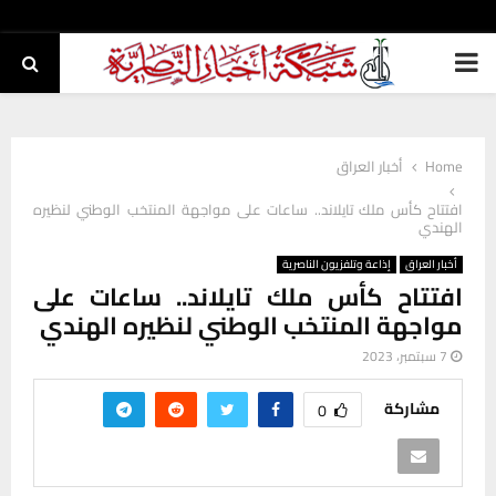
PRIMARY
MENU
Home
أخبار العراق
افتتاح كأس ملك تايلاند.. ساعات على مواجهة المنتخب الوطني لنظيره
الهندي
أخبار العراق
إذاعة وتلفزيون الناصرية
افتتاح كأس ملك تايلاند.. ساعات على
مواجهة المنتخب الوطني لنظيره الهندي
7 سبتمبر، 2023
مشاركة
0