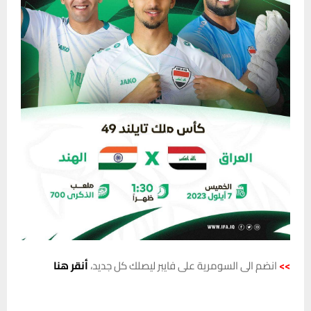
>>
انضم الى السومرية على فايبر ليصلك كل جديد،
أنقر هنا