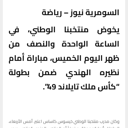
السومرية نيوز – رياضة
يخوض منتخبنا الوطني، في
الساعة الواحدة والنصف من
ظهر اليوم الخميس، مباراة أمام
نظيره الهندي ضمن بطولة
“كأس ملك تايلاند 49”.
وكان مدرب منتخبنا الوطني خيسوس كاساس اعتبر، أمس الأربعاء،