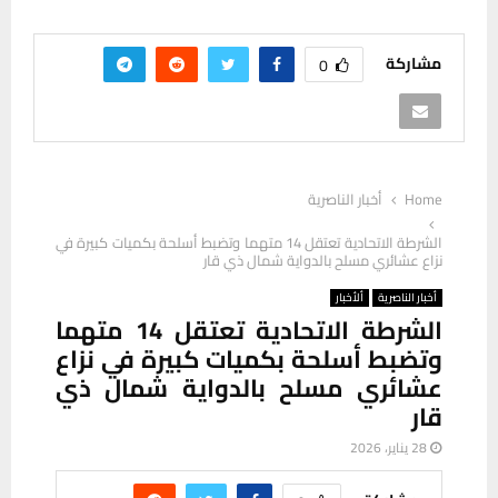
مشاركة
0
Home
أخبار الناصرية
الشرطة الاتحادية تعتقل 14 متهما وتضبط أسلحة بكميات كبيرة في
نزاع عشائري مسلح بالدواية شمال ذي قار
أخبار الناصرية
ألأخبار
الشرطة الاتحادية تعتقل 14 متهما
وتضبط أسلحة بكميات كبيرة في نزاع
عشائري مسلح بالدواية شمال ذي
قار
28 يناير، 2026