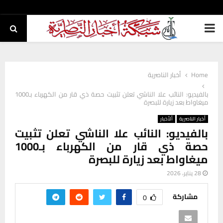
PRIMARY
MENU
Home
أخبار الناصرية
بالفيديو: النائب علا الناشي تعلن تثبيت حصة ذي قار من الكهرباء بـ1000
ميغاواط بعد زيارة للبصرة
أخبار الناصرية
ألأخبار
بالفيديو: النائب علا الناشي تعلن تثبيت
حصة ذي قار من الكهرباء بـ1000
ميغاواط بعد زيارة للبصرة
28 يناير، 2026
مشاركة
0