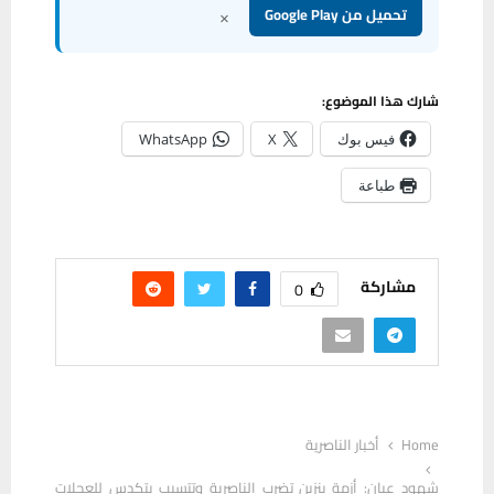
×
تحميل من Google Play
شارك هذا الموضوع:
فيس بوك
X
WhatsApp
طباعة
مشاركة
0
Home
أخبار الناصرية
شهود عيان: أزمة بنزين تضرب الناصرية وتتسبب بتكدس للعجلات