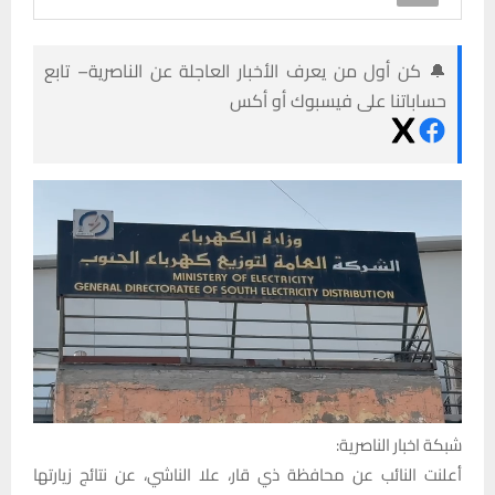
🔔 كن أول من يعرف الأخبار العاجلة عن الناصرية– تابع
حساباتنا على فيسبوك أو أكس
شبكة اخبار الناصرية:
أعلنت النائب عن محافظة ذي قار، علا الناشي، عن نتائج زيارتها