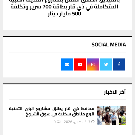
المتكاملة في ذي قار بطاقة 700 سرير وتكلفة
500 مليار دينار
SOCIAL MEDIA
آخر الاخبار
محافظ ذي قار يطلق مشاريع البنى التحتية
لأربع مناطق سكنية في سوق الشيوخ
7 أغسطس، 2026
0