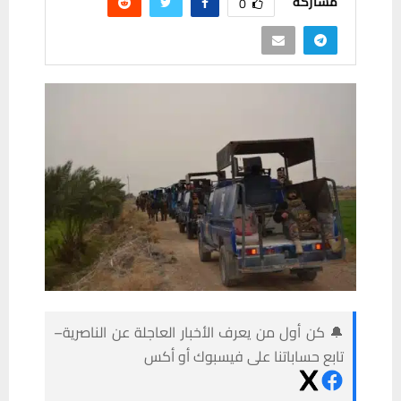
مشاركة
0
🔔 كن أول من يعرف الأخبار العاجلة عن الناصرية–
تابع حساباتنا على فيسبوك أو أكس