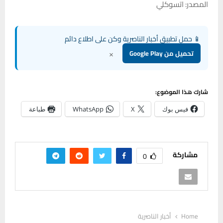
المصدر: اتسوكلي
📱 حمل تطبيق أخبار الناصرية وكن على اطلاع دائم
×
تحميل من Google Play
شارك هذا الموضوع:
فيس بوك
X
WhatsApp
طباعة
مشاركة
0
Home
أخبار الناصرية