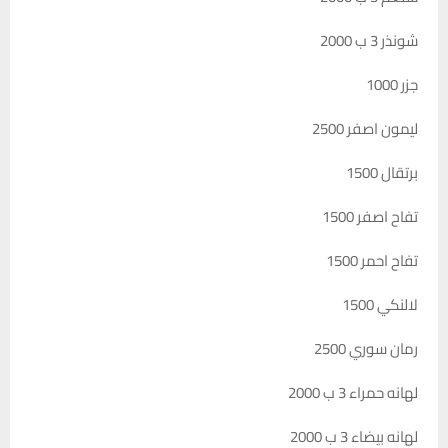
شونذر 3 ب 2000
جزر 1000
ليمون اصفر 2500
برتقال 1500
تفاح اصفر 1500
تفاح احمر 1500
لالنكي 1500
رمان سوري 2500
لهانه حمراء 3 ب 2000
لهانه بيضاء 3 ب 2000