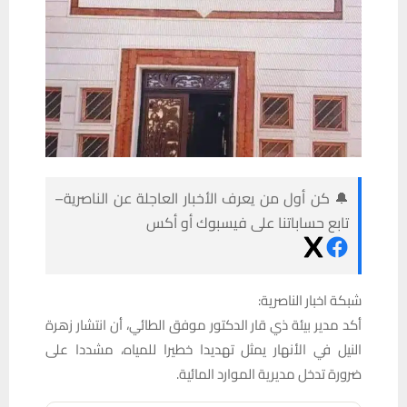
🔔 كن أول من يعرف الأخبار العاجلة عن الناصرية–
تابع حساباتنا على فيسبوك أو أكس
شبكة اخبار الناصرية:
أكد مدير بيئة ذي قار الدكتور موفق الطائي، أن انتشار زهرة
النيل في الأنهار يمثل تهديدا خطيرا للمياه، مشددا على
ضرورة تدخل مديرية الموارد المائية.