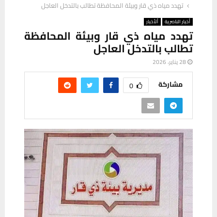
تهدد مياه ذي قار وبيئة المحافظة تطالب بالتدخل العاجل
أخبار الناصرية
ألأخبار
تهدد مياه ذي قار وبيئة المحافظة
تطالب بالتدخل العاجل
28 يناير، 2026
مشاركة
0