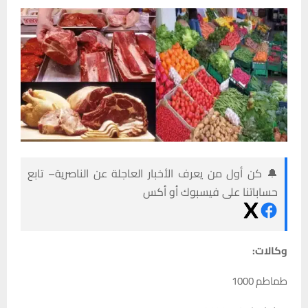
🔔 كن أول من يعرف الأخبار العاجلة عن الناصرية– تابع
حساباتنا على فيسبوك أو أكس
وكالات:
طماطم 1000