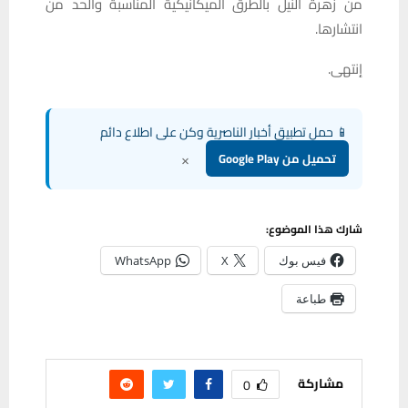
من زهرة النيل بالطرق الميكانيكية المناسبة والحد من
انتشارها.
إنتهى.
📱 حمل تطبيق أخبار الناصرية وكن على اطلاع دائم
×
تحميل من Google Play
شارك هذا الموضوع:
فيس بوك
X
WhatsApp
طباعة
مشاركة
0