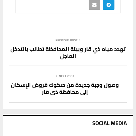
PREVIOUS POST
تهدد مياه ذي قار وبيئة المحافظة تطالب بالتدخل
العاجل
NEXT POST
وصول وجبة جديدة من صكوك قروض الإسكان
إلى محافظة ذي قار
SOCIAL MEDIA