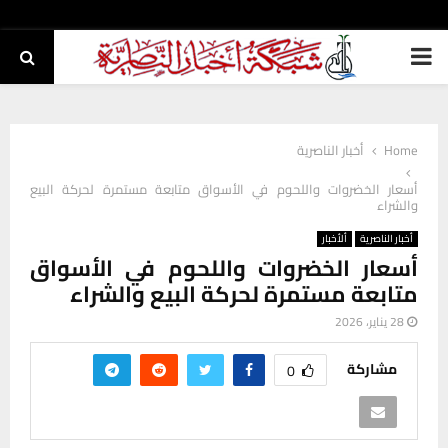
PRIMARY
MENU
Home
أخبار الناصرية
أسعار الخضروات واللحوم في الأسواق متابعة مستمرة لحركة البيع
والشراء
أخبار الناصرية
ألأخبار
أسعار الخضروات واللحوم في الأسواق
متابعة مستمرة لحركة البيع والشراء
28 يناير، 2026
مشاركة
0