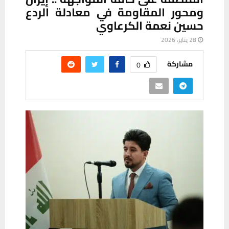
ومحور المقاومة في معادلة الردع
حسين نعمة الكرعاوي
28 يناير، 2026
مشاركة
0