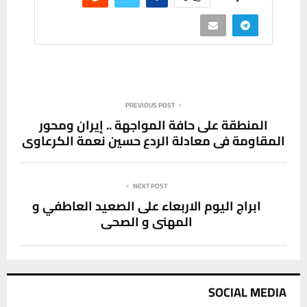
PREVIOUS POST
المنطقة على حافة المواجهة .. إيران ومحور
المقاومة في معادلة الردع حسين نعمة الكرعاوي
NEXT POST
ابراج اليوم الاربعاء على الصعيد العاطفي و
المهني و الصحي
SOCIAL MEDIA