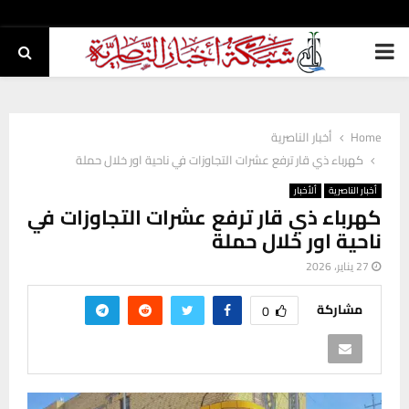
PRIMARY
MENU
Home
أخبار الناصرية
كهرباء ذي قار ترفع عشرات التجاوزات في ناحية اور خلال حملة
أخبار الناصرية
ألأخبار
كهرباء ذي قار ترفع عشرات التجاوزات في
ناحية اور خلال حملة
27 يناير، 2026
مشاركة
0