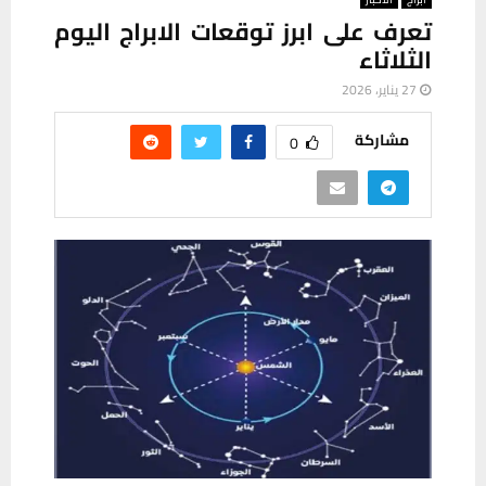
تعرف على ابرز توقعات الابراج اليوم
الثلاثاء
27 يناير، 2026
مشاركة
0