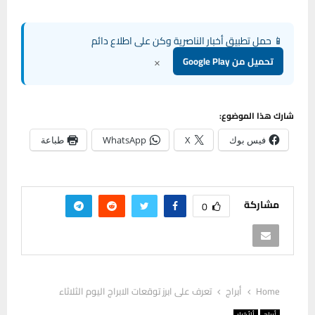
📱 حمل تطبيق أخبار الناصرية وكن على اطلاع دائم
×
تحميل من Google Play
شارك هذا الموضوع:
فيس بوك
X
WhatsApp
طباعة
مشاركة
0
Home
أبراج
تعرف على ابرز توقعات الابراج اليوم الثلاثاء
أبراج
ألأخبار