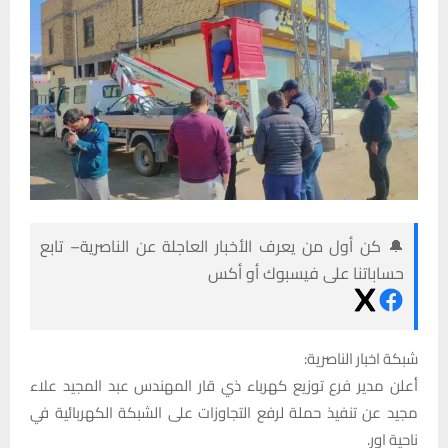
🔔 كن أول من يعرف الأخبار العاجلة عن الناصرية– تابع
حساباتنا على فيسبوك أو أكس
شبكة اخبار الناصرية:
أعلن مدير فرع توزيع كهرباء ذي قار المهندس عبد المجيد علاء
مجيد عن تنفيذ حملة لرفع التجاوزات على الشبكة الكهربائية في
ناحية اور.