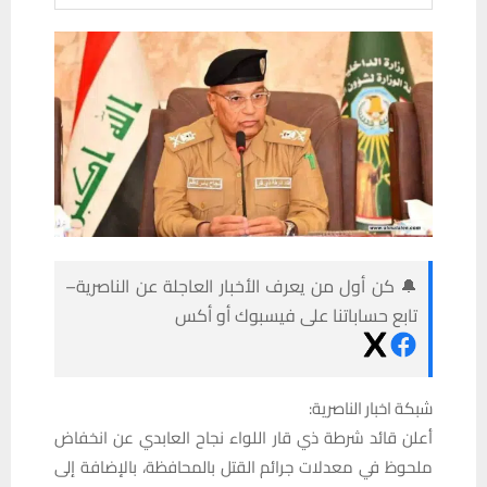
🔔 كن أول من يعرف الأخبار العاجلة عن الناصرية–
تابع حساباتنا على فيسبوك أو أكس
شبكة اخبار الناصرية:
أعلن قائد شرطة ذي قار اللواء نجاح العابدي عن انخفاض
ملحوظ في معدلات جرائم القتل بالمحافظة، بالإضافة إلى