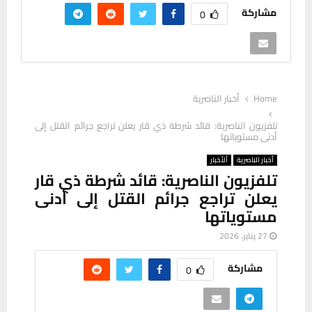
مشاركة
0
Home
أخبار الناصرية
تلفزيون الناصرية: قائد شرطة ذي قار يعلن تراجع جرائم القتل إلى
أدنى مستوياتها
أخبار الناصرية
ألأخبار
تلفزيون الناصرية: قائد شرطة ذي قار
يعلن تراجع جرائم القتل إلى أدنى
مستوياتها
27 يناير، 2026
مشاركة
0