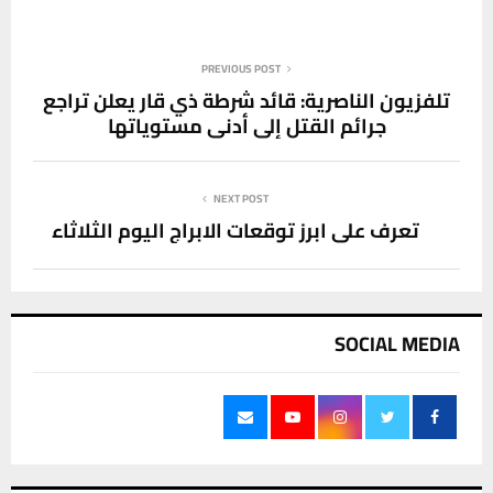
PREVIOUS POST
تلفزيون الناصرية: قائد شرطة ذي قار يعلن تراجع
جرائم القتل إلى أدنى مستوياتها
NEXT POST
تعرف على ابرز توقعات الابراج اليوم الثلاثاء
SOCIAL MEDIA