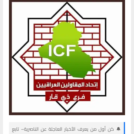
🔔 كن أول من يعرف الأخبار العاجلة عن الناصرية– تابع