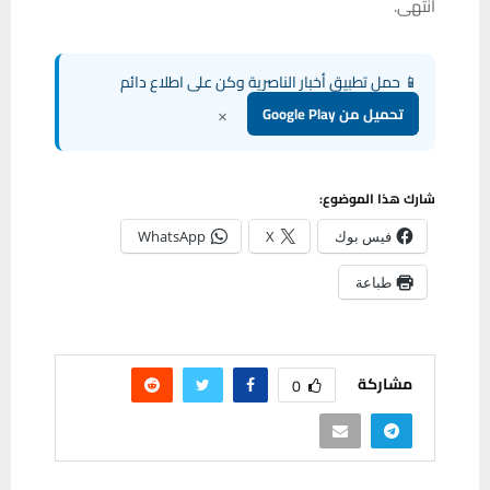
انتهى.
📱 حمل تطبيق أخبار الناصرية وكن على اطلاع دائم
×
تحميل من Google Play
شارك هذا الموضوع:
فيس بوك
X
WhatsApp
طباعة
مشاركة
0