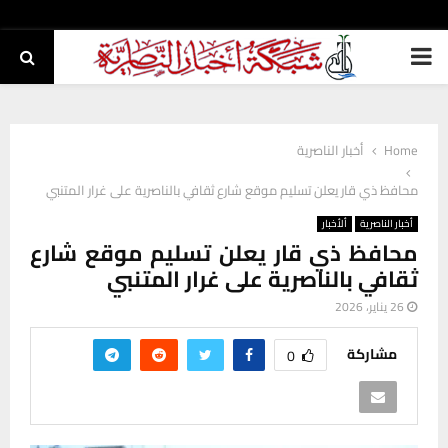
PRIMARY
MENU
Home
أخبار الناصرية
محافظ ذي قار يعلن تسليم موقع شارع ثقافي بالناصرية على غرار المتنبي
أخبار الناصرية
ألأخبار
محافظ ذي قار يعلن تسليم موقع شارع
ثقافي بالناصرية على غرار المتنبي
26 يناير، 2026
مشاركة
0