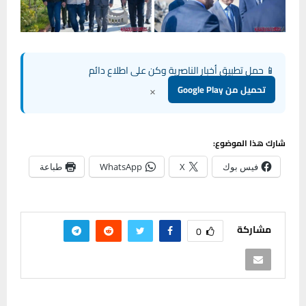
📱 حمل تطبيق أخبار الناصرية وكن على اطلاع دائم
×
تحميل من Google Play
شارك هذا الموضوع:
فيس بوك
X
WhatsApp
طباعة
مشاركة
0