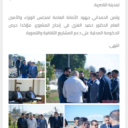
لمدينة الناصرية.
وثمن الحمداني جهود الأمانة العامة لمجلس الوزراء والأمين
العام الدكتور حميد الغزي في إنجاح المشروع، مؤكدا حرص
الحكومة المحلية على دعم المشاريع الثقافية والتنموية.
انتهى.