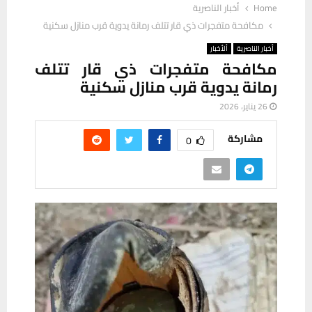
Home
أخبار الناصرية
مكافحة متفجرات ذي قار تتلف رمانة يدوية قرب منازل سكنية
أخبار الناصرية
ألأخبار
مكافحة متفجرات ذي قار تتلف
رمانة يدوية قرب منازل سكنية
26 يناير، 2026
مشاركة
0