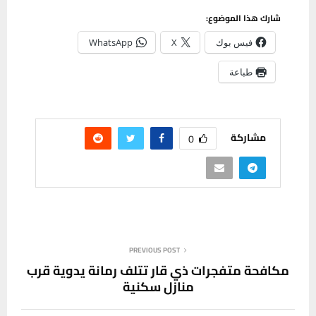
شارك هذا الموضوع:
فيس بوك
X
WhatsApp
طباعة
مشاركة
0
PREVIOUS POST
مكافحة متفجرات ذي قار تتلف رمانة يدوية قرب
منازل سكنية