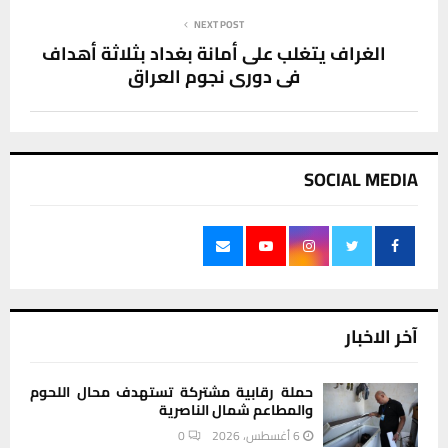
NEXT POST
الغراف يتغلب على أمانة بغداد بثلاثة أهداف
في دوري نجوم العراق
SOCIAL MEDIA
آخر الاخبار
حملة رقابية مشتركة تستهدف محال اللحوم
والمطاعم شمال الناصرية
6 أغسطس، 2026
0