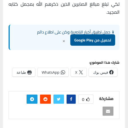
لكي تبلغ مبالغ الصابرين الذين ذكرهم الله بمجمل كتابه
المجيد.
📱 حمل تطبيق أخبار الناصرية وكن على اطلاع دائم
×
تحميل من Google Play
شارك هذا الموضوع:
فيس بوك
X
WhatsApp
طباعة
مشاركة
0