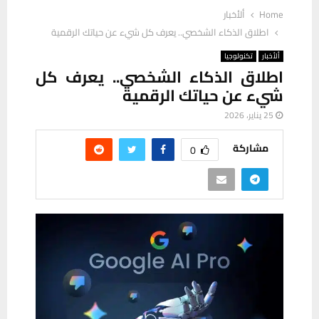
Home
ألأخبار
اطلاق الذكاء الشخصي.. يعرف كل شيء عن حياتك الرقمية
ألأخبار
تكنولوجيا
اطلاق الذكاء الشخصي.. يعرف كل
شيء عن حياتك الرقمية
25 يناير، 2026
مشاركة
0