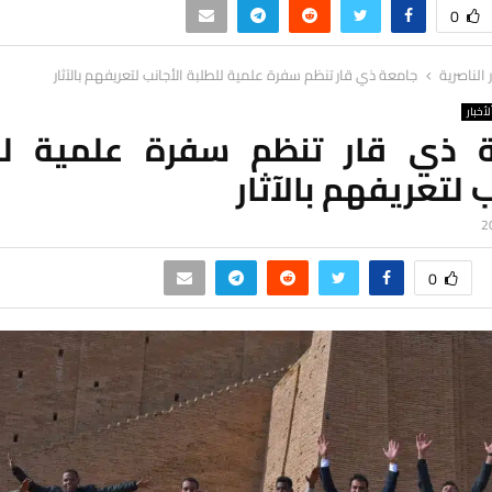
0
ر الناصرية
جامعة ذي قار تنظم سفرة علمية للطلبة الأجانب لتعريفهم بالآثار
لأخبار
 ذي قار تنظم سفرة علمية لل
ب لتعريفهم بالآثار
0