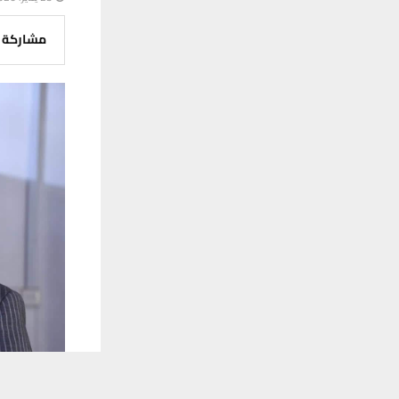
مشاركة
يستخدم هذا الموقع ملفات تعريف الارتباط لت