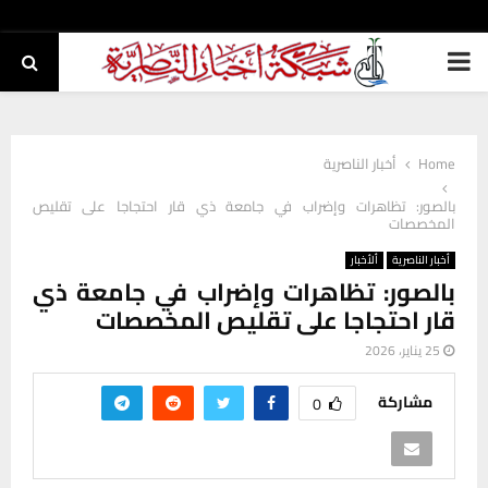
PRIMARY
MENU
Home
أخبار الناصرية
بالصور: تظاهرات وإضراب في جامعة ذي قار احتجاجا على تقليص
المخصصات
أخبار الناصرية
ألأخبار
بالصور: تظاهرات وإضراب في جامعة ذي
قار احتجاجا على تقليص المخصصات
25 يناير، 2026
مشاركة
0