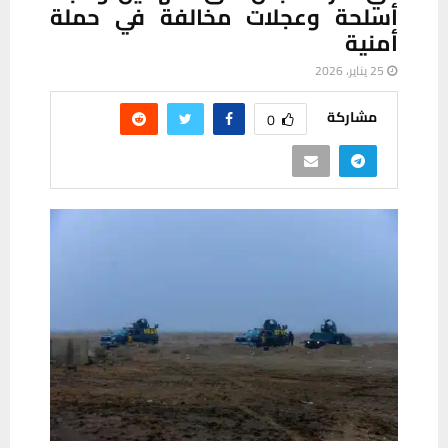
أسلحة وعجلات مخالفة في حملة
أمنية
25 يناير، 2026
مشاركة
0