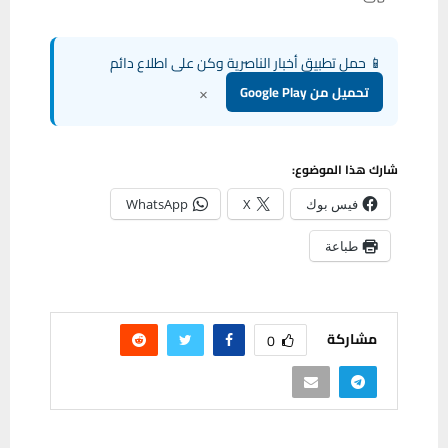
📱 حمل تطبيق أخبار الناصرية وكن على اطلاع دائم
×
تحميل من Google Play
شارك هذا الموضوع:
فيس بوك
X
WhatsApp
طباعة
مشاركة
0