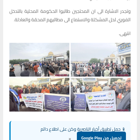
وتجدر الاشارة الى ان المحتجين طالبوا الحكومة المحلية بالتدخل
الفوري لحل المشكلة والاستماع الى مطالبهم المحقة والعادلة.
انتهى.
📱 حمل تطبيق أخبار الناصرية وكن على اطلاع دائم
×
تحميل من Google Play