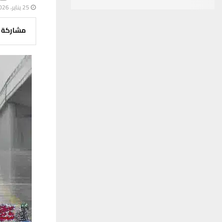
25 يناير، 2026
مشاركة