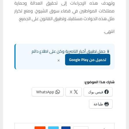
وتهدف هذه الإجراءات إلى تحقيق العدالة وحماية
ممتلكات المواطنين في قضاء سوق الشيوخ، ومنع تكرار
مثل هذه الحوادث مستقبلا، وتطبيق القانون على الجميع.
انتهى.
📱 حمل تطبيق أخبار الناصرية وكن على اطلاع دائم
×
تحميل من Google Play
شارك هذا الموضوع:
فيس بوك
X
WhatsApp
طباعة