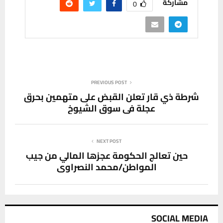
مشاركة
0
PREVIOUS POST
شرطة ذي قار تعلن القبض على متهمين بحرق
عجلة في سوق الشيوخ
NEXT POST
‏حين تعالج الحكومة عجزها المالي من جيب
المواطن/‏محمد النصراوي
SOCIAL MEDIA