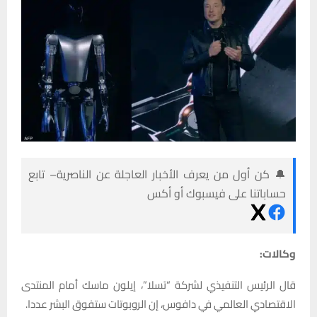
🔔 كن أول من يعرف الأخبار العاجلة عن الناصرية– تابع
حساباتنا على فيسبوك أو أكس
وكالات:
قال الرئيس التنفيذي لشركة “تسلا”، إيلون ماسك أمام المنتدى
الاقتصادي العالمي في دافوس، إن الروبوتات ستفوق البشر عددا.