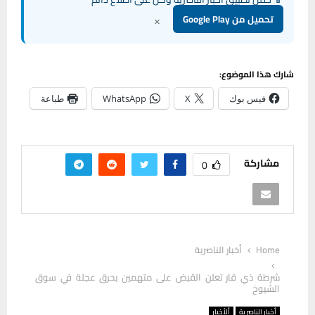
×
تحميل من Google Play
شارك هذا الموضوع:
فيس بوك
X
WhatsApp
طباعة
مشاركة
0
Home
أخبار الناصرية
شرطة ذي قار تعلن القبض على متهمين بحرق عجلة في سوق
الشيوخ
أخبار الناصرية
ألأخبار