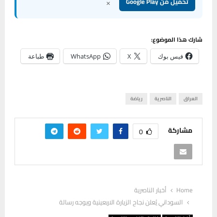
×
تحميل من Google Play
شارك هذا الموضوع:
فيس بوك
X
WhatsApp
طباعة
العراق
الناصرية
رياضة
مشاركة
0
Home
أخبار الناصرية
السوداني يُعلن نجاح الزيارة الاربعينية ويوجه رسالة