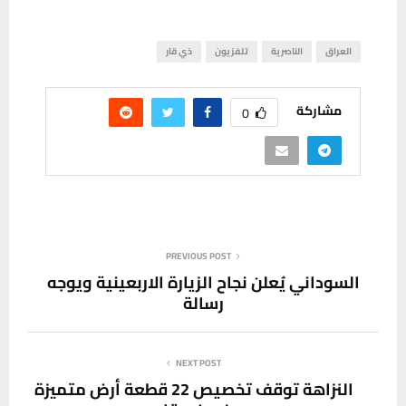
العراق
الناصرية
تلفزيون
ذي قار
مشاركة
0
PREVIOUS POST
السوداني يُعلن نجاح الزيارة الاربعينية ويوجه
رسالة
NEXT POST
النزاهة توقف تخصيص 22 قطعة أرض متميزة