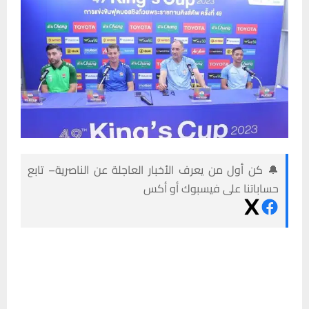
🔔 كن أول من يعرف الأخبار العاجلة عن الناصرية– تابع
حساباتنا على فيسبوك أو أكس