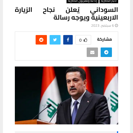
أخبار الناصرية
إذاعة وتلفزيون الناصرية
السوداني يُعلن نجاح الزيارة
الاربعينية ويوجه رسالة
6 سبتمبر، 2023
مشاركة
0