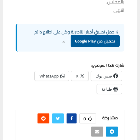
بالمجلس.
انتهى.
📱 حمل تطبيق أخبار الناصرية وكن على اطلاع دائم
×
تحميل من Google Play
شارك هذا الموضوع:
فيس بوك
X
WhatsApp
طباعة
مشاركة
0