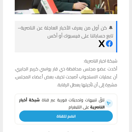
🔔 كن أول من يعرف الأخبار العاجلة عن الناصرية–
تابع حساباتنا على فيسبوك أو أكس
شبكة اخبار الناصرية:
أكدت عضو مجلس محافظة ذي قار رواسي كريم الجابري،
أن عمليات الاستجواب أصبحت تخيف بعض أعضاء المجلس،
مشيرة إلى أن تأجيلها يعطل الرقابة.
تلقَّ تنبيهات وتحديثات فورية عبر قناة
شبكة أخبار
الناصرية
على التليغرام
انضم للقناة