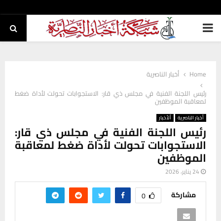
PRIMARY
MENU
Home
أخبار الناصرية
رئيس اللجنة الفنية في مجلس ذي قار: الاستجوابات تحولت لأداة ضغط
لمعاقبة الموظفين
أخبار الناصرية
ألأخبار
رئيس اللجنة الفنية في مجلس ذي قار:
الاستجوابات تحولت لأداة ضغط لمعاقبة
الموظفين
24 يناير، 2026
مشاركة
0