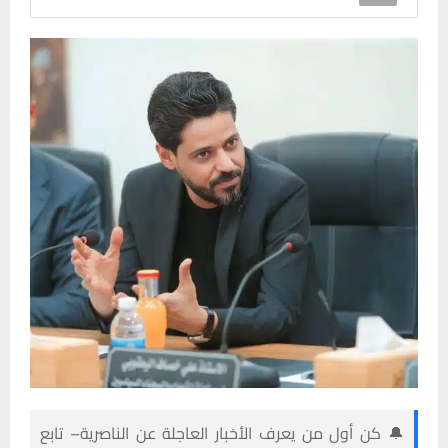
🔔 كن أول من يعرف الأخبار العاجلة عن الناصرية– تابع