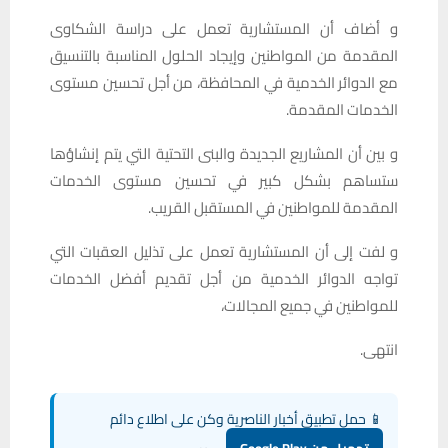
و أضاف أن المستشارية تعمل على دراسة الشكاوى
المقدمة من المواطنين وإيجاد الحلول المناسبة بالتنسيق
مع الدوائر الخدمية في المحافظة، من أجل تحسين مستوى
الخدمات المقدمة.
و بين أن المشاريع الجديدة والبنى التحتية التي يتم إنشاؤها
ستساهم بشكل كبير في تحسين مستوى الخدمات
المقدمة للمواطنين في المستقبل القريب.
و لفت إلى أن المستشارية تعمل على تذليل العقبات التي
تواجه الدوائر الخدمية من أجل تقديم أفضل الخدمات
للمواطنين في جميع المجالات،
انتهى.
📱 حمل تطبيق أخبار الناصرية وكن على اطلاع دائم