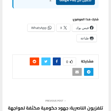
×
تحميل من Google Play
شارك هذا الموضوع:
فيس بوك
X
WhatsApp
طباعة
مشاركة
0
PREVIOUS POST
تلفزيون الناصرية: جهود حكومية مكثفة لمواجهة