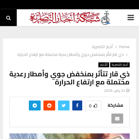
PRIMARY
MENU
Home
أخبار الناصرية
ذي قار تتأثر بمنخفض جوي وأمطار رعدية محتملة مع ارتفاع الحرارة
أخبار الناصرية
ألأخبار
ذي قار تتأثر بمنخفض جوي وأمطار رعدية
محتملة مع ارتفاع الحرارة
24 يناير، 2026
مشاركة
0