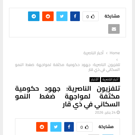
مشاركة
0
Home
أخبار الناصرية
تلفزيون الناصرية: جهود حكومية مكثفة لمواجهة ضغط النمو
السكاني في ذي قار
أخبار الناصرية
ألأخبار
تلفزيون الناصرية: جهود حكومية
مكثفة لمواجهة ضغط النمو
السكاني في ذي قار
24 يناير، 2026
مشاركة
0