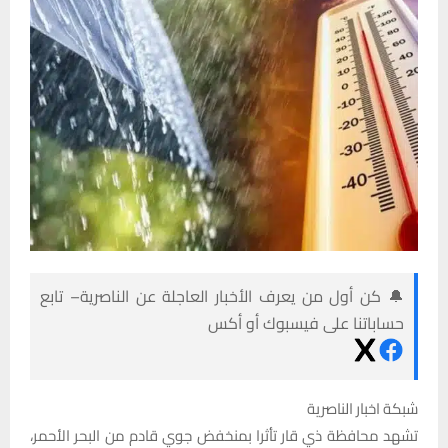
🔔 كن أول من يعرف الأخبار العاجلة عن الناصرية– تابع
حساباتنا على فيسبوك أو أكس
شبكة اخبار الناصرية
تشهد محافظة ذي قار تأثرا بمنخفض جوي قادم من البحر الأحمر،