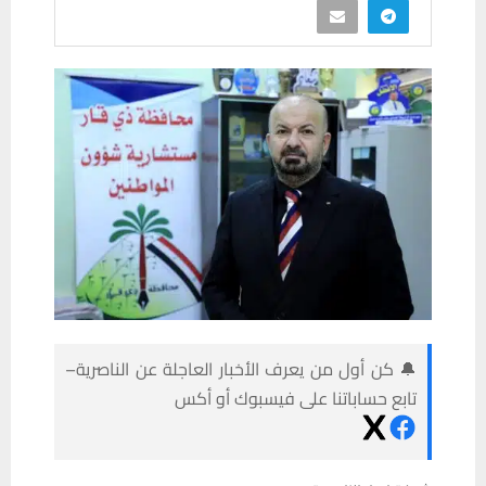
🔔 كن أول من يعرف الأخبار العاجلة عن الناصرية–
تابع حساباتنا على فيسبوك أو أكس