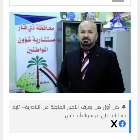
🔔 كن أول من يعرف الأخبار العاجلة عن الناصرية– تابع
حساباتنا على فيسبوك أو أكس