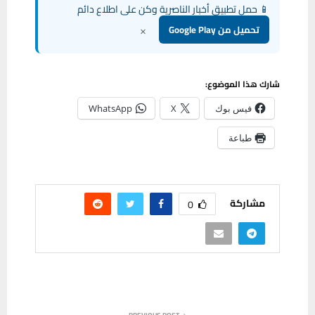
📱 حمل تطبيق أخبار الناصرية وكن على اطلاع دائم
×
تحميل من Google Play
شارك هذا الموضوع:
فيس بوك
X
WhatsApp
طباعة
مشاركة
0