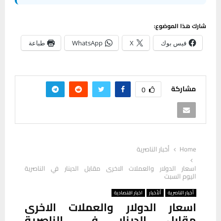
شارك هذا الموضوع:
فيس بوك
X
WhatsApp
طباعة
مشاركة
0
Home
أخبار الناصرية
اسعار الدولار والعملات الاخرى مقابل الدينار في الناصرية
اليوم السبت
أخبار الناصرية
ألأخبار
اخبار اقتصادية
اسعار الدولار والعملات الاخرى
مقابل الدينار في الناصرية