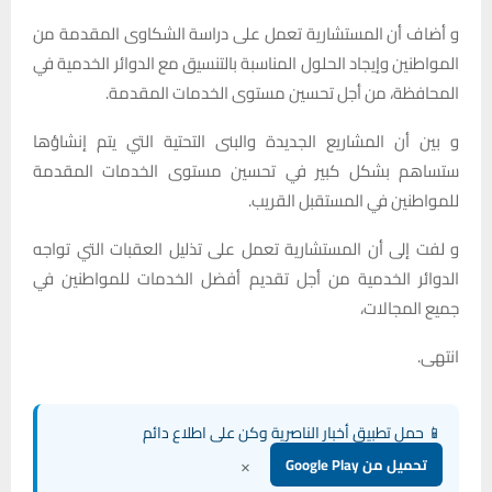
و أضاف أن المستشارية تعمل على دراسة الشكاوى المقدمة من
المواطنين وإيجاد الحلول المناسبة بالتنسيق مع الدوائر الخدمية في
المحافظة، من أجل تحسين مستوى الخدمات المقدمة.
و بين أن المشاريع الجديدة والبنى التحتية التي يتم إنشاؤها
ستساهم بشكل كبير في تحسين مستوى الخدمات المقدمة
للمواطنين في المستقبل القريب.
و لفت إلى أن المستشارية تعمل على تذليل العقبات التي تواجه
الدوائر الخدمية من أجل تقديم أفضل الخدمات للمواطنين في
جميع المجالات،
انتهى.
📱 حمل تطبيق أخبار الناصرية وكن على اطلاع دائم
×
تحميل من Google Play