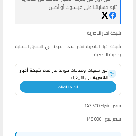
تابع حساباتنا على فيسبوك أو أكس
شبكة اخبار الناصرية:
شبكة اخبار الناصرية تنشر اسعار الدولار في السوق المحلية
بمدينة الناصرية.
تلقَّ تنبيهات وتحديثات فورية عبر قناة
شبكة أخبار
الناصرية
على التليغرام
انضم للقناة
سعر الشراء 147.500
سعرالبيع 148.000