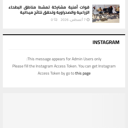
قوات أمنية مشتركة تمشط مناطق البطحاء
الزراعية والصحراوية وتحقق نتائج ميدانية
7 أغسطس، 2026
0
INSTAGRAM
This message appears for Admin Users only:
Please fill the Instagram Access Token. You can get Instagram
Access Token by go to
this page