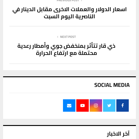
PREVIOUS POST
اسعار الدولار والعملات الاخرى مقابل الدينار في
الناصرية اليوم السبت
NEXT POST
ذي قار تتأثر بمنخفض جوي وأمطار رعدية
محتملة مع ارتفاع الحرارة
SOCIAL MEDIA
آخر الاخبار