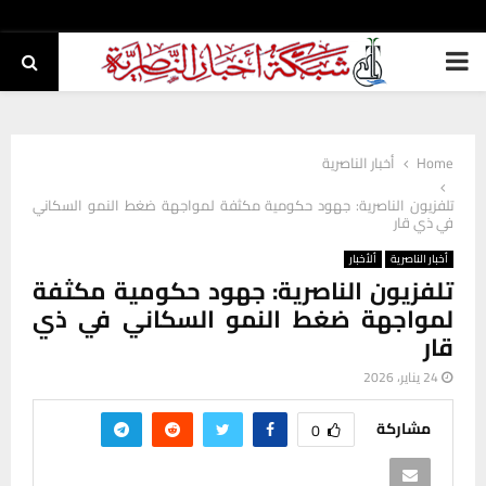
PRIMARY
MENU
Home
أخبار الناصرية
تلفزيون الناصرية: جهود حكومية مكثفة لمواجهة ضغط النمو السكاني
في ذي قار
أخبار الناصرية
ألأخبار
تلفزيون الناصرية: جهود حكومية مكثفة
لمواجهة ضغط النمو السكاني في ذي
قار
24 يناير، 2026
مشاركة
0