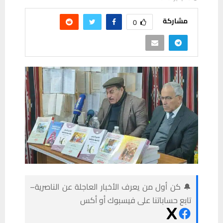
مشاركة
0
🔔 كن أول من يعرف الأخبار العاجلة عن الناصرية–
تابع حساباتنا على فيسبوك أو أكس