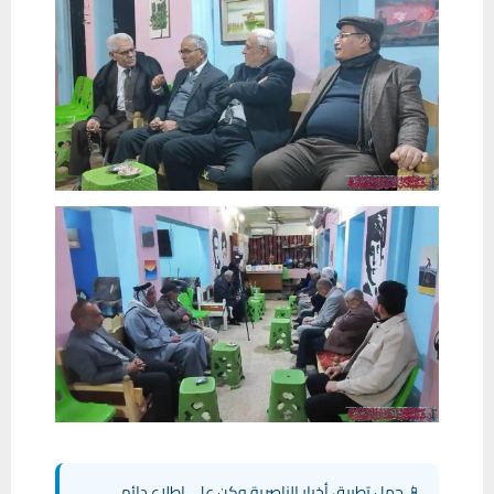
📱 حمل تطبيق أخبار الناصرية وكن على اطلاع دائم