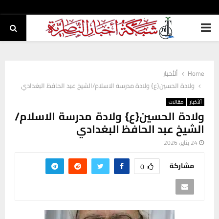
PRIMARY
MENU
Home
ألأخبار
ولادة الحسين{ع} ولادة مدرسة الاسلام/الشيخ عبد الحافظ البغدادي
ألأخبار
مقالات
ولادة الحسين{ع} ولادة مدرسة الاسلام/
الشيخ عبد الحافظ البغدادي
24 يناير، 2026
مشاركة
0