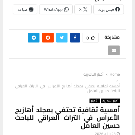
فيس بوك
X
WhatsApp
طباعة
مشاركة
0
Home
أخبار الناصرية
أمسية ثقافية تحتفي بمجلد أهازيج الأعراس في التراث العراقي
للباحث حسين العامل
أخبار الناصرية
ألأخبار
أمسية ثقافية تحتفي بمجلد أهازيج
الأعراس في التراث العراقي للباحث
حسين العامل
23 يناير، 2026