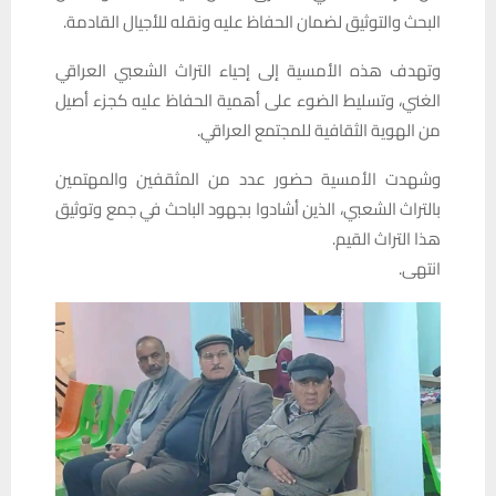
البحث والتوثيق لضمان الحفاظ عليه ونقله للأجيال القادمة.
وتهدف هذه الأمسية إلى إحياء التراث الشعبي العراقي
الغني، وتسليط الضوء على أهمية الحفاظ عليه كجزء أصيل
من الهوية الثقافية للمجتمع العراقي.
وشهدت الأمسية حضور عدد من المثقفين والمهتمين
بالتراث الشعبي، الذين أشادوا بجهود الباحث في جمع وتوثيق
هذا التراث القيم.
انتهى.