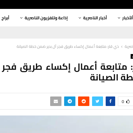
لأخبار
أخبار الناصرية
إذاعة وتلفزيون الناصرية
أبراج
اصرية
ذي قار: متابعة أعمال إكساء طريق فجر آل بدير ضمن خطة الصيانة
 متابعة أعمال إكساء طريق فجر آ
ة الصيانة
0