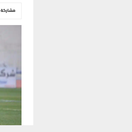
مشاركة
يستخدم هذا الموقع ملفات تعريف الارتباط لت