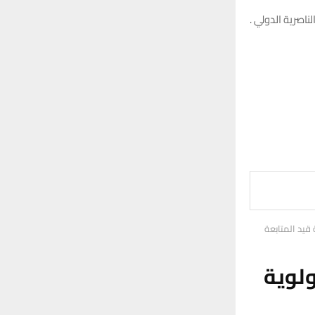
ناصرية الدولي .
قيد المتابعة
لوية