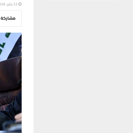
22 يناير، 2026
مشاركة