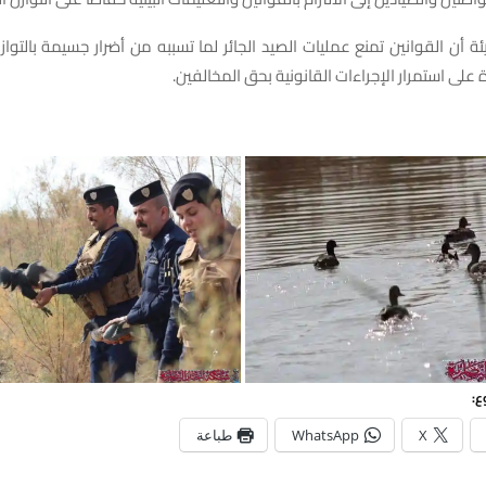
ئة أن القوانين تمنع عمليات الصيد الجائر لما تسببه من أضرار جسيمة بالتوازن
على استمرار الإجراءات القانونية بحق المخالفين.
ع:
X
WhatsApp
طباعة