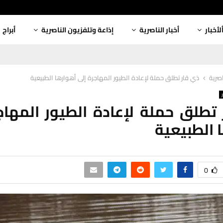
لأخبار
أخبار الناصرية
إذاعة وتلفزيون الناصرية
أبراج
اصرية
ذي قار تطلق حملة لإعادة الطيور المهاجرة إلى أهوارها الطبيعية
تطلق حملة لإعادة الطيور المهاج
 الطبيعية
0