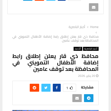
Home
أخبار الناصرية
محافظ ذي قار يعلن إطلاق رابط إضافة الأطفال التمويني في
المحافظة بعد توقف عامين
أخبار الناصرية
ألأخبار
محافظ ذي قار يعلن إطلاق رابط
إضافة الأطفال التمويني في
المحافظة بعد توقف عامين
20 يناير، 2026
مشاركة
1