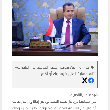
🔔 كن أول من يعرف الأخبار العاجلة عن الناصرية–
تابع حساباتنا على فيسبوك أو أكس
شبكة اخبار الناصرية:
أعلن محافظ ذي قار هيثم الحمداني عن إطلاق رابط إضافة
الأطفال في البطاقة التموينية بعد توقف دام عامين، وذلك