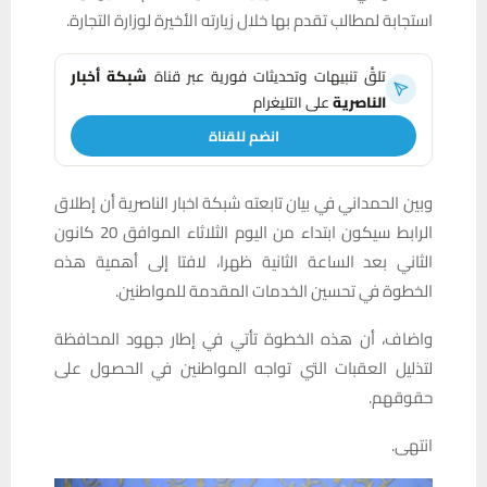
استجابة لمطالب تقدم بها خلال زيارته الأخيرة لوزارة التجارة.
تلقَّ تنبيهات وتحديثات فورية عبر قناة
شبكة أخبار
الناصرية
على التليغرام
انضم للقناة
وبين الحمداني في بيان تابعته شبكة اخبار الناصرية أن إطلاق
الرابط سيكون ابتداء من اليوم الثلاثاء الموافق 20 كانون
الثاني بعد الساعة الثانية ظهرا، لافتا إلى أهمية هذه
الخطوة في تحسين الخدمات المقدمة للمواطنين.
واضاف، أن هذه الخطوة تأتي في إطار جهود المحافظة
لتذليل العقبات التي تواجه المواطنين في الحصول على
حقوقهم.
انتهى.