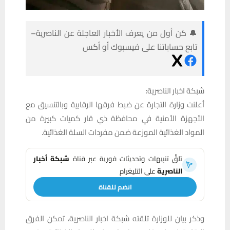
🔔 كن أول من يعرف الأخبار العاجلة عن الناصرية–
تابع حساباتنا على فيسبوك أو أكس
شبكة اخبار الناصرية:
أعلنت وزارة التجارة عن ضبط فرقها الرقابية وبالتنسيق مع
الأجهزة الأمنية في محافظة ذي قار كميات كبيرة من
المواد الغذائية الموزعة ضمن مفردات السلة الغذائية.
تلقَّ تنبيهات وتحديثات فورية عبر قناة
شبكة أخبار
الناصرية
على التليغرام
انضم للقناة
وذكر بيان للوزارة تلقته شبكة اخبار الناصرية، تمكن الفرق