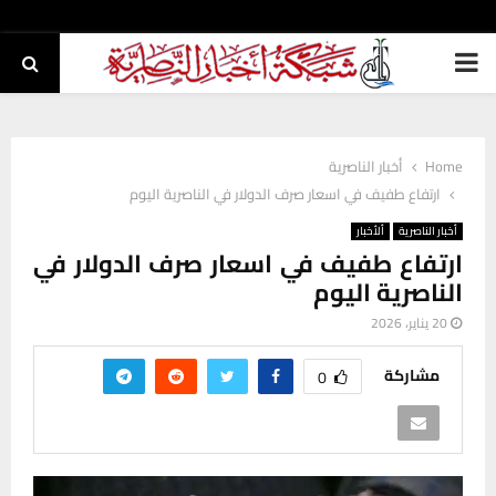
PRIMARY
MENU
Home
أخبار الناصرية
ارتفاع طفيف في اسعار صرف الدولار في الناصرية اليوم
أخبار الناصرية
ألأخبار
ارتفاع طفيف في اسعار صرف الدولار في
الناصرية اليوم
20 يناير، 2026
مشاركة
0