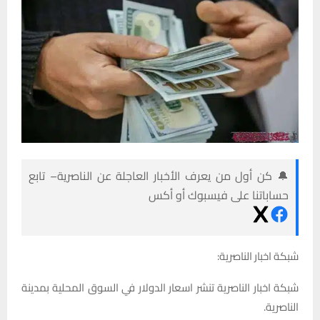
🔔 كن أول من يعرف الأخبار العاجلة عن الناصرية– تابع
حساباتنا على فيسبوك أو أكس
شبكة اخبار الناصرية:
شبكة اخبار الناصرية تنشر اسعار الدولار في السوق المحلية بمدينة
الناصرية.