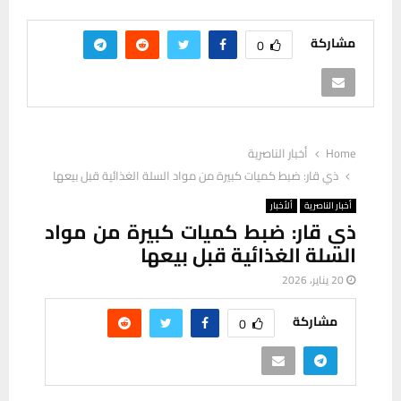
مشاركة
0
Home
أخبار الناصرية
ذي قار: ضبط كميات كبيرة من مواد السلة الغذائية قبل بيعها
أخبار الناصرية
ألأخبار
ذي قار: ضبط كميات كبيرة من مواد
السلة الغذائية قبل بيعها
20 يناير، 2026
مشاركة
0