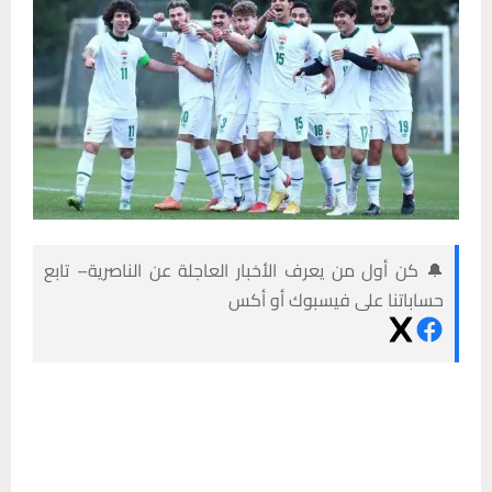
🔔 كن أول من يعرف الأخبار العاجلة عن الناصرية– تابع
حساباتنا على فيسبوك أو أكس