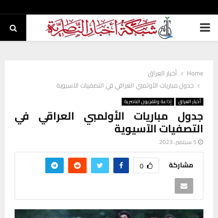
PRIMARY
MENU
Home
أخبار العراق
جدول مباريات الأولمبي العراقي في التصفيات الآسيوية
أخبار العراق
إذاعة وتلفزيون الناصرية
جدول مباريات الأولمبي العراقي في
التصفيات الآسيوية
5 سبتمبر، 2023
مشاركة
0