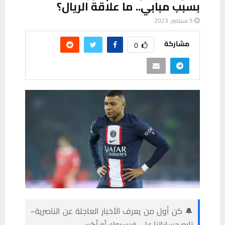
بسبب مبابي.. ما علاقة الريال؟
5 سبتمبر، 2023
مشاركة
0
🔔 كن أول من يعرف الأخبار العاجلة عن الناصرية–
تابع حساباتنا على فيسبوك أو أكس