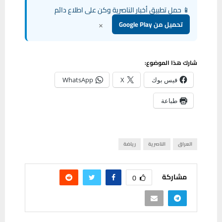
📱 حمل تطبيق أخبار الناصرية وكن على اطلاع دائم
×
تحميل من Google Play
شارك هذا الموضوع:
فيس بوك
X
WhatsApp
طباعة
العراق
الناصرية
رياضة
مشاركة
0