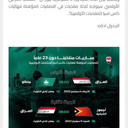
الأولمبي سيواجه ثلاثة منتخبات في التصفيات المؤهلة لنهائيات
كاس اسيا للمنتخبات الأولمبية”.
الجدول ادناه: