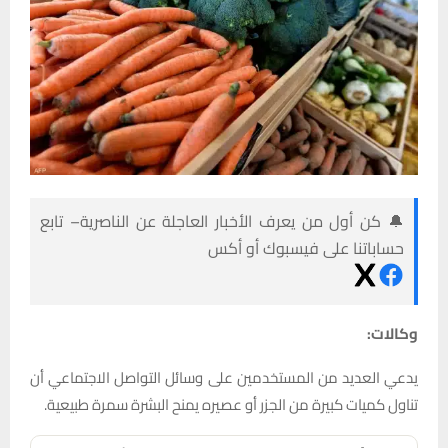
🔔 كن أول من يعرف الأخبار العاجلة عن الناصرية– تابع
حساباتنا على فيسبوك أو أكس
وكالات:
يدعي العديد من المستخدمين على وسائل التواصل الاجتماعي أن
تناول كميات كبيرة من الجزر أو عصيره يمنح البشرة سمرة طبيعية.