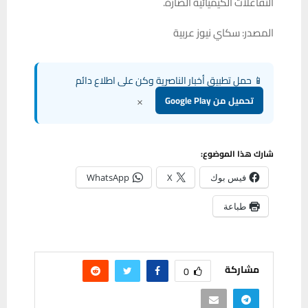
التفاعلات الكيميائية الضارة.
المصدر: سكاي نيوز عربية
📱 حمل تطبيق أخبار الناصرية وكن على اطلاع دائم
×
تحميل من Google Play
شارك هذا الموضوع:
فيس بوك
X
WhatsApp
طباعة
مشاركة
0