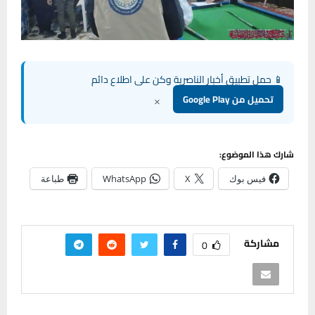
📱 حمل تطبيق أخبار الناصرية وكن على اطلاع دائم
×
تحميل من Google Play
شارك هذا الموضوع:
فيس بوك
X
WhatsApp
طباعة
مشاركة
0