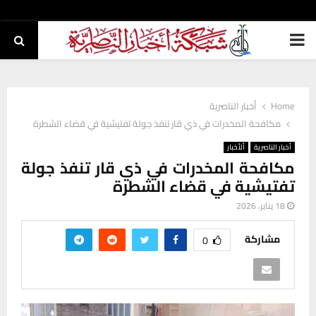
PRIMARY
MENU
Home
أخبار الناصرية
مكافحة المخدرات في ذي قار تنفذ جولة تفتيشية في قضاء الشطرة
أخبار الناصرية
ألأخبار
مكافحة المخدرات في ذي قار تنفذ جولة
تفتيشية في قضاء الشطرة
18 يناير، 2026
مشاركة
0