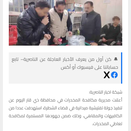
🔔 كن أول من يعرف الأخبار العاجلة عن الناصرية– تابع
حساباتنا على فيسبوك أو أكس
شبكة اخبار الناصرية:
أعلنت مديرية مكافحة المخدرات في محافظة ذي قار اليوم عن
تنفيذ جولة تفتيشية ميدانية في قضاء الشطرة، استهدفت عددا من
الكافيهات والمقاهي، وذلك ضمن جهودها المستمرة لمكافحة
تعاطي المخدرات.