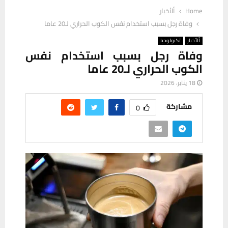
Home
ألأخبار
وفاة رجل بسبب استخدام نفس الكوب الحراري لـ20 عاما
ألأخبار
تكنولوجيا
وفاة رجل بسبب استخدام نفس
الكوب الحراري لـ20 عاما
18 يناير، 2026
مشاركة
0