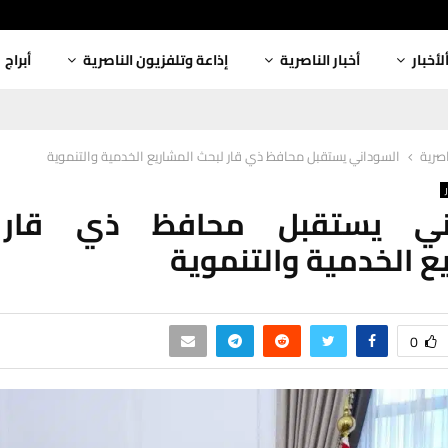
لأخبار
أخبار الناصرية
إذاعة وتلفزيون الناصرية
أبراج
اصرية
السوداني يستقبل محافظ ذي قار لبحث المشاريع الخدمية والتنموية
اني يستقبل محافظ ذي قار 
ع الخدمية والتنموية
0