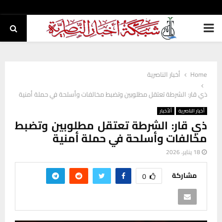
PRIMARY
MENU
Home
أخبار الناصرية
ذي قار: الشرطة تعتقل مطلوبين وتضبط مخالفات وأسلحة في حملة أمنية
أخبار الناصرية
ألأخبار
ذي قار: الشرطة تعتقل مطلوبين وتضبط
مخالفات وأسلحة في حملة أمنية
18 يناير، 2026
مشاركة
0