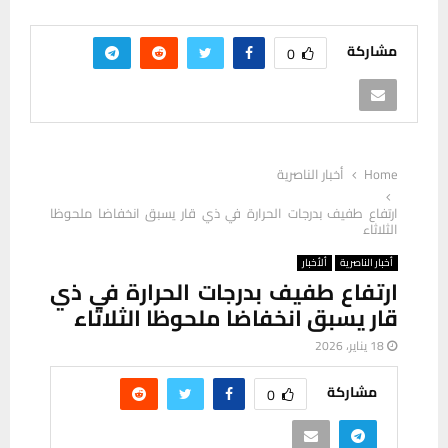
مشاركة
0
Home
أخبار الناصرية
ارتفاع طفيف بدرجات الحرارة في ذي قار يسبق انخفاضا ملحوظا
الثلاثاء
أخبار الناصرية
ألأخبار
ارتفاع طفيف بدرجات الحرارة في ذي
قار يسبق انخفاضا ملحوظا الثلاثاء
18 يناير، 2026
مشاركة
0