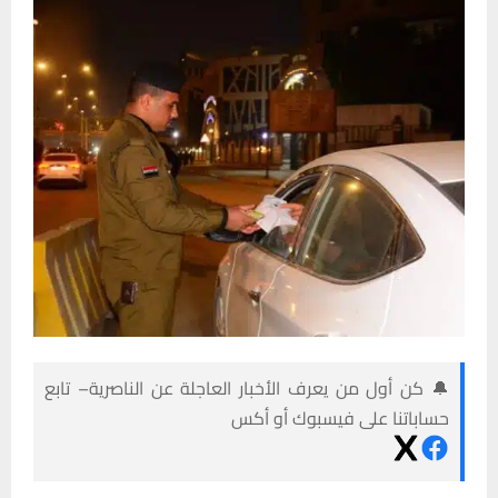
🔔 كن أول من يعرف الأخبار العاجلة عن الناصرية– تابع
حساباتنا على فيسبوك أو أكس