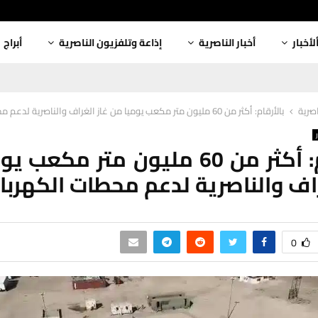
لأخبار
أخبار الناصرية
إذاعة وتلفزيون الناصرية
أبراج
اصرية
بالأرقام: أكثر من 60 مليون متر مكعب يوميا من غاز الغراف والناصرية لدعم محطات الكهرباء
بالأرقام: أكثر من 60 مليون متر مكع
راف والناصرية لدعم محطات الكهربا
0