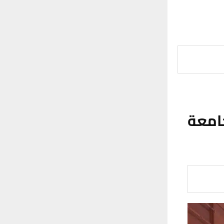
جامعة