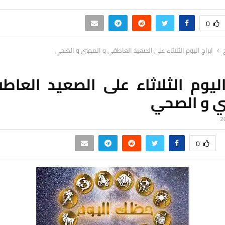
0
ابراج اليوم الثلاثاء على الصعيد العاطفي و المهني و الصحي
اليوم الثلاثاء على الصعيد العا
ي و الصحي
0