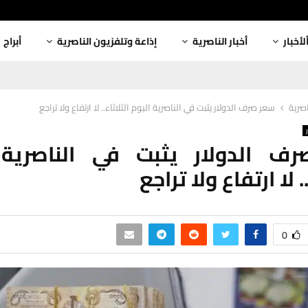
لأخبار
أخبار الناصرية
إذاعة وتلفزيون الناصرية
أبراج
اصرية
سعر صرف الدولار يثبت في الناصرية اليوم الثلاثاء.. لا ارتفاع ولا تراجع
ف الدولار يثبت في الناصرية 
. لا ارتفاع ولا تراجع
0