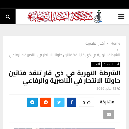
PRIMARY
MENU
Home
أخبار الناصرية
الشرطة النهرية في ذي قار تنقذ فتاتين حاولتا الانتحار في الناصرية والرفاعي
أخبار الناصرية
ألأخبار
الشرطة النهرية في ذي قار تنقذ فتاتين
حاولتا الانتحار في الناصرية والرفاعي
13 يناير، 2026
مشاركة
0