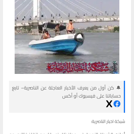
🔔 كن أول من يعرف الأخبار العاجلة عن الناصرية– تابع
حساباتنا على فيسبوك أو أكس
شبكة اخبار الناصرية: