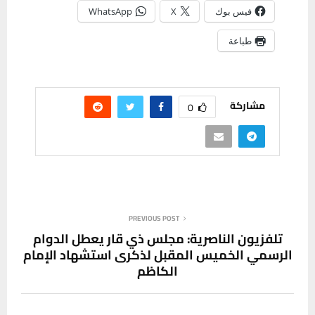
فيس بوك
X
WhatsApp
طباعة
مشاركة
0
PREVIOUS POST
تلفزيون الناصرية: مجلس ذي قار يعطل الدوام
الرسمي الخميس المقبل لذكرى استشهاد الإمام
الكاظم