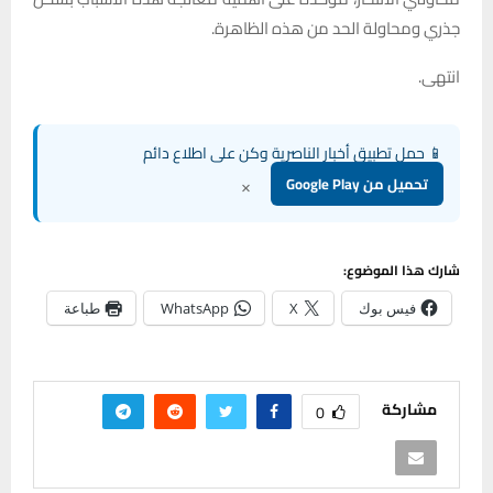
جذري ومحاولة الحد من هذه الظاهرة.
انتهى.
📱 حمل تطبيق أخبار الناصرية وكن على اطلاع دائم
×
تحميل من Google Play
شارك هذا الموضوع:
فيس بوك
X
WhatsApp
طباعة
مشاركة
0