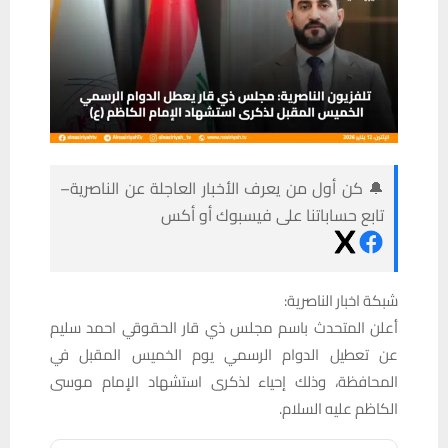
🔔 كن أول من يعرف الأخبار العاجلة عن الناصرية–
تابع حساباتنا على فيسبوك أو أكس
شبكة اخبار الناصرية:
أعلن المتحدث باسم مجلس ذي قار الحقوقي احمد سليم
عن تعطيل الدوام الرسمي يوم الخميس المقبل في
المحافظة، وذلك إحياء لذكرى استشهاد الإمام موسى
الكاظم عليه السلام.