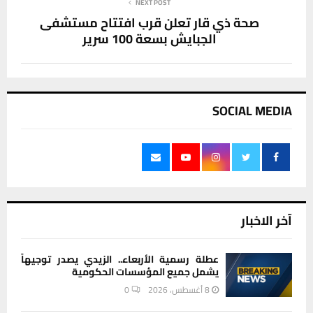
NEXT POST
صحة ذي قار تعلن قرب افتتاح مستشفى
الجبايش بسعة 100 سرير
SOCIAL MEDIA
آخر الاخبار
عطلة رسمية الأربعاء.. الزيدي يصدر توجيهاً
يشمل جميع المؤسسات الحكومية
8 أغسطس، 2026
0