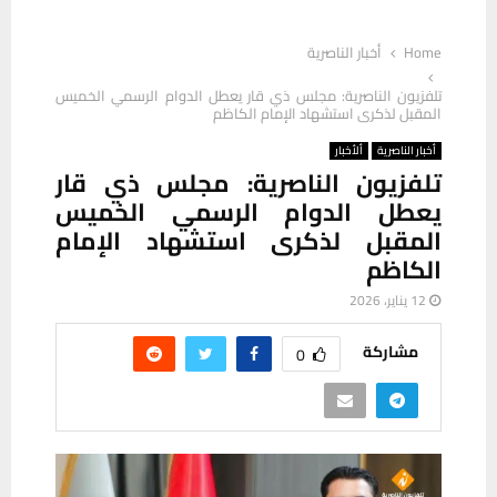
Home
أخبار الناصرية
تلفزيون الناصرية: مجلس ذي قار يعطل الدوام الرسمي الخميس
المقبل لذكرى استشهاد الإمام الكاظم
أخبار الناصرية
ألأخبار
تلفزيون الناصرية: مجلس ذي قار
يعطل الدوام الرسمي الخميس
المقبل لذكرى استشهاد الإمام
الكاظم
12 يناير، 2026
مشاركة
0