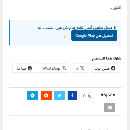
انتهى.
📱 حمل تطبيق أخبار الناصرية وكن على اطلاع دائم
×
تحميل من Google Play
شارك هذا الموضوع:
فيس بوك
X
WhatsApp
طباعة
مشاركة
0