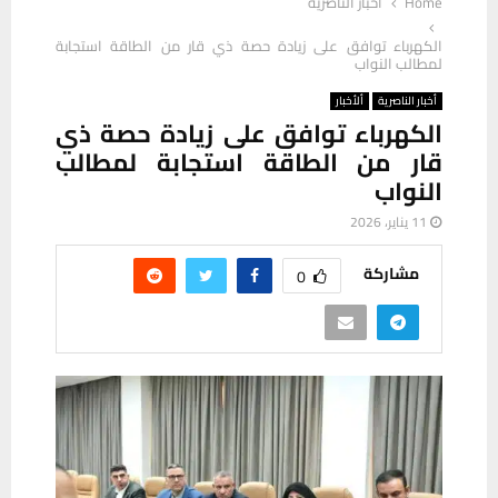
Home
أخبار الناصرية
الكهرباء توافق على زيادة حصة ذي قار من الطاقة استجابة
لمطالب النواب
أخبار الناصرية
ألأخبار
الكهرباء توافق على زيادة حصة ذي
قار من الطاقة استجابة لمطالب
النواب
11 يناير، 2026
مشاركة
0