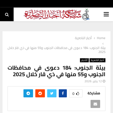
PRIMARY
MENU
Home
أخبار الناصرية
بيئة الجنوب: 184 دعوى في محافظات الجنوب و55 منها في ذي قار خلال
2025
أخبار الناصرية
ألأخبار
بيئة الجنوب: 184 دعوى في محافظات
الجنوب و55 منها في ذي قار خلال 2025
12 يناير، 2026
مشاركة
0