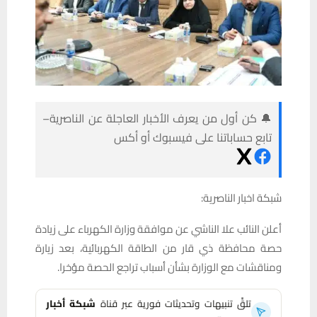
🔔 كن أول من يعرف الأخبار العاجلة عن الناصرية–
تابع حساباتنا على فيسبوك أو أكس
شبكة اخبار الناصرية:
أعلن النائب علا الناشي عن موافقة وزارة الكهرباء على زيادة
حصة محافظة ذي قار من الطاقة الكهربائية، بعد زيارة
ومناقشات مع الوزارة بشأن أسباب تراجع الحصة مؤخرا.
تلقَّ تنبيهات وتحديثات فورية عبر قناة
شبكة أخبار