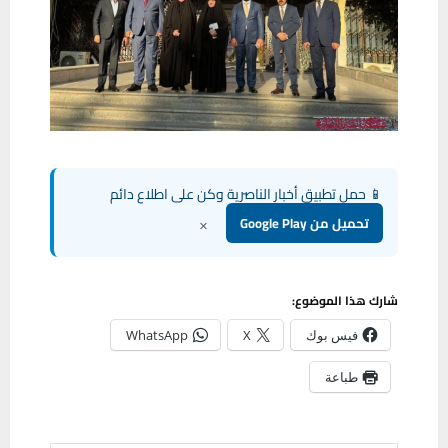
📱 حمل تطبيق أخبار الناصرية وكن على اطلاع دائم
×
تحميل من Google Play
شارك هذا الموضوع:
فيس بوك
X
WhatsApp
طباعة