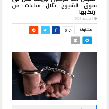
سوق الشيوخ خلال ساعات من
ارتكابها
2 سبتمبر، 2023
مشاركة
0