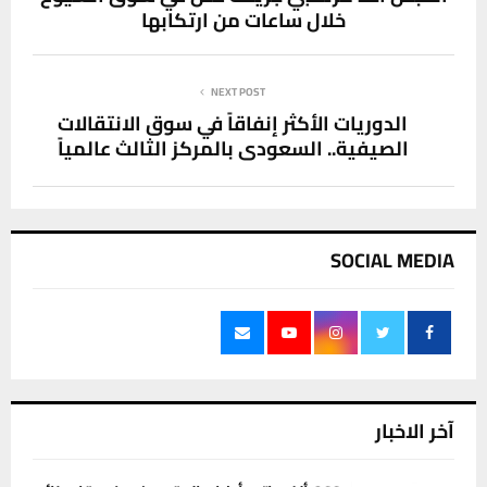
خلال ساعات من ارتكابها
NEXT POST
الدوريات الأكثر إنفاقاً في سوق الانتقالات
الصيفية.. السعودي بالمركز الثالث عالمياً
SOCIAL MEDIA
آخر الاخبار