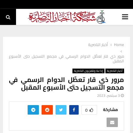
PRIMARY
MENU
Home
أخبار الناصرية
مرور ذي قار تعطِّل الدوام الرسمي في مجمع التسجيل حتى الأسبوع
المقبل
أخبار الناصرية
إذاعة وتلفزيون الناصرية
مرور ذي قار تعطِّل الدوام الرسمي في
مجمع التسجيل حتى الأسبوع المقبل
3 سبتمبر، 2023
مشاركة
0