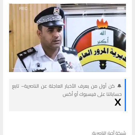
🔔 كن أول من يعرف الأخبار العاجلة عن الناصرية– تابع
حساباتنا على فيسبوك أو أكس
شبكة أخبار الناصرية: