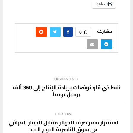
مشاركة
0
PREVIOUS POST
نفط ذي قار: توقعات بزيادة الإنتاج إلى 360 ألف
برميل يوميا
NEXT POST
استقرار سعر صرف الدولار مقابل الدينار العراقي
في سوق الناصرية اليوم الاحد