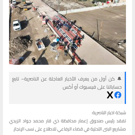
🔔 كن أول من يعرف الأخبار العاجلة عن الناصرية– تابع
حساباتنا على فيسبوك أو أكس
شبكة اخبار الناصرية:
تفقد رئيس صندوق إعمار محافظة ذي قار محمد جواد الزيدي
مشاريع البنى التحتية في قضاء الرفاعي للاطلاع على نسب الإنجاز.