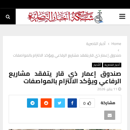
PRIMARY
MENU
Home
أخبار الناصرية
صندوق إعمار ذي قار يتفقد مشاريع الرفاعي ويؤكد الالتزام بالمواصفات
أخبار الناصرية
ألأخبار
صندوق إعمار ذي قار يتفقد مشاريع
الرفاعي ويؤكد الالتزام بالمواصفات
11 يناير، 2026
مشاركة
0