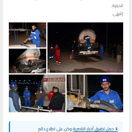
الدينية.
إنتهى.
📱 حمل تطبيق أخبار الناصرية وكن على اطلاع دائم