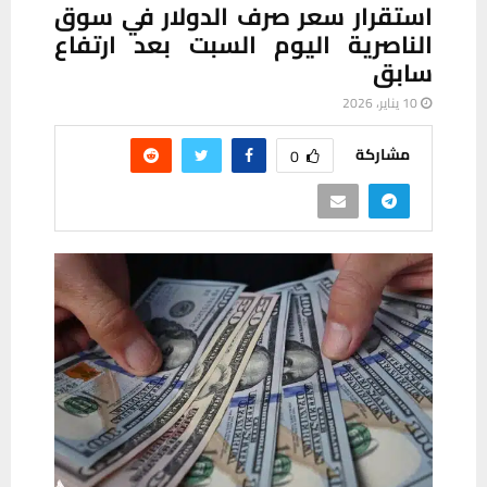
استقرار سعر صرف الدولار في سوق
الناصرية اليوم السبت بعد ارتفاع
سابق
10 يناير، 2026
مشاركة
0