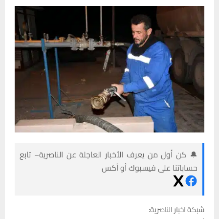
🔔 كن أول من يعرف الأخبار العاجلة عن الناصرية– تابع
حساباتنا على فيسبوك أو أكس
شبكة اخبار الناصرية: