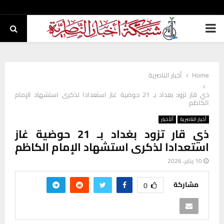
PRIMARY
MENU
Home
أخبار الناصرية
ذي قار تزود بغداد بـ 21 حوضية غاز استعدادا لذكرى استشهاد الإمام
الكاظم
أخبار الناصرية
ألأخبار
ذي قار تزود بغداد بـ 21 حوضية غاز
استعدادا لذكرى استشهاد الإمام الكاظم
10 يناير، 2026
مشاركة
0