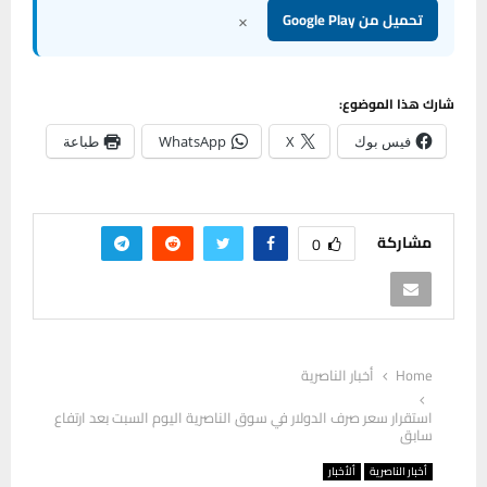
×
تحميل من Google Play
شارك هذا الموضوع:
فيس بوك
X
WhatsApp
طباعة
مشاركة
0
Home
أخبار الناصرية
استقرار سعر صرف الدولار في سوق الناصرية اليوم السبت بعد ارتفاع
سابق
أخبار الناصرية
ألأخبار