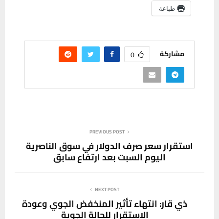
طباعة
مشاركة
0
PREVIOUS POST
استقرار سعر صرف الدولار في سوق الناصرية
اليوم السبت بعد ارتفاع سابق
NEXT POST
ذي قار: انتهاء تأثير المنخفض الجوي وعودة
الاستقرار للحالة الجوية