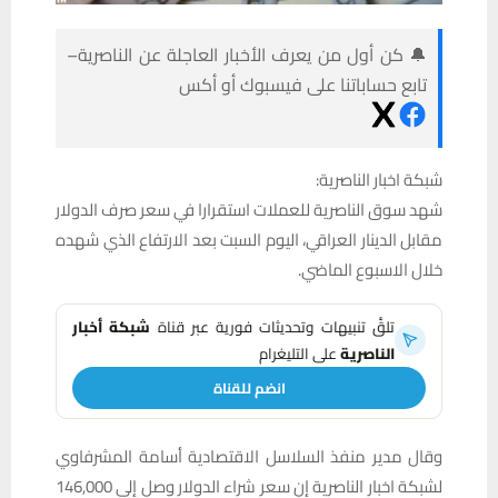
🔔 كن أول من يعرف الأخبار العاجلة عن الناصرية–
تابع حساباتنا على فيسبوك أو أكس
شبكة اخبار الناصرية:
شهد سوق الناصرية للعملات استقرارا في سعر صرف الدولار
مقابل الدينار العراقي، اليوم السبت بعد الارتفاع الذي شهده
خلال الاسبوع الماضي.
تلقَّ تنبيهات وتحديثات فورية عبر قناة
شبكة أخبار
الناصرية
على التليغرام
انضم للقناة
وقال مدير منفذ السلاسل الاقتصادية أسامة المشرفاوي
لشبكة اخبار الناصرية إن سعر شراء الدولار وصل إلى 146,000