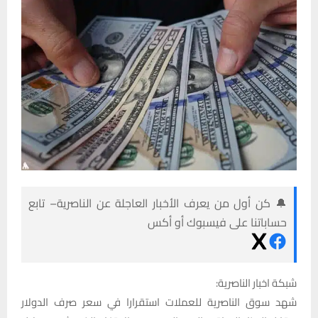
🔔 كن أول من يعرف الأخبار العاجلة عن الناصرية– تابع
حساباتنا على فيسبوك أو أكس
شبكة اخبار الناصرية:
شهد سوق الناصرية للعملات استقرارا في سعر صرف الدولار