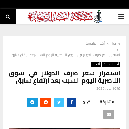
PRIMARY
MENU
Home
أخبار الناصرية
استقرار سعر صرف الدولار في سوق الناصرية اليوم السبت بعد ارتفاع سابق
أخبار الناصرية
ألأخبار
استقرار سعر صرف الدولار في سوق
الناصرية اليوم السبت بعد ارتفاع سابق
10 يناير، 2026
مشاركة
0