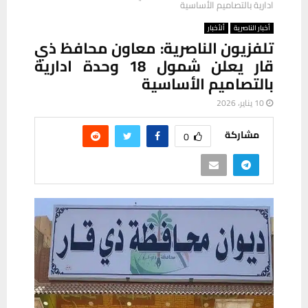
ادارية بالتصاميم الأساسية
أخبار الناصرية
ألأخبار
تلفزيون الناصرية: معاون محافظ ذي
قار يعلن شمول 18 وحدة ادارية
بالتصاميم الأساسية
10 يناير، 2026
مشاركة
0