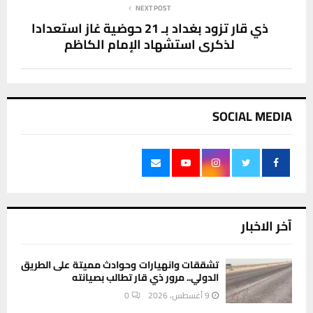
NEXT POST
ذي قار تزود بغداد بـ 21 حوضية غاز استعدادا
لذكرى استشهاد الإمام الكاظم
SOCIAL MEDIA
آخر الاخبار
تشققات وانهيارات وحوادث مميتة على الطريق
الدولي.. مرور ذي قار تطالب بصيانته
9 أغسطس، 2026
0