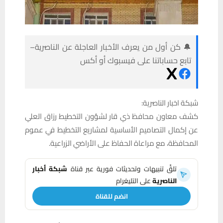
🔔 كن أول من يعرف الأخبار العاجلة عن الناصرية–
تابع حساباتنا على فيسبوك أو أكس
شبكة اخبار الناصرية:
كشف معاون محافظ ذي قار لشؤون التخطيط رزاق العلي
عن إكمال التصاميم الأساسية لمشاريع التخطيط في عموم
المحافظة، مع مراعاة الحفاظ على الأراضي الزراعية.
تلقَّ تنبيهات وتحديثات فورية عبر قناة
شبكة أخبار
الناصرية
على التليغرام
انضم للقناة