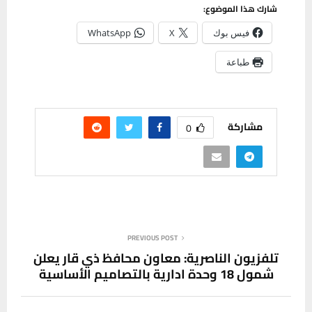
شارك هذا الموضوع:
فيس بوك
X
WhatsApp
طباعة
مشاركة
0
PREVIOUS POST
تلفزيون الناصرية: معاون محافظ ذي قار يعلن
شمول 18 وحدة ادارية بالتصاميم الأساسية