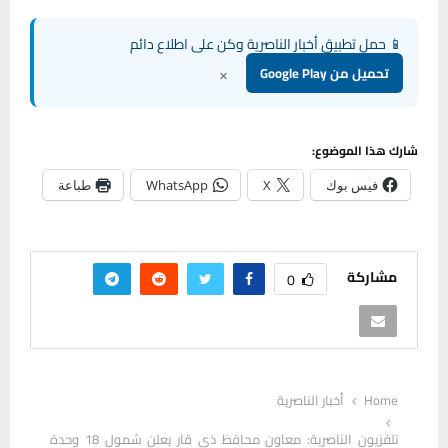
📱 حمل تطبيق أخبار الناصرية وكن على اطلاع دائم
×
تحميل من Google Play
شارك هذا الموضوع:
فيس بوك
X
WhatsApp
طباعة
مشاركة
0
Home
أخبار الناصرية
تلفزيون الناصرية: معاون محافظ ذي قار يعلن شمول 18 وحدة