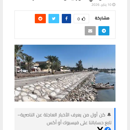
10 يناير، 2026
مشاركة
0
🔔 كن أول من يعرف الأخبار العاجلة عن الناصرية–
تابع حساباتنا على فيسبوك أو أكس