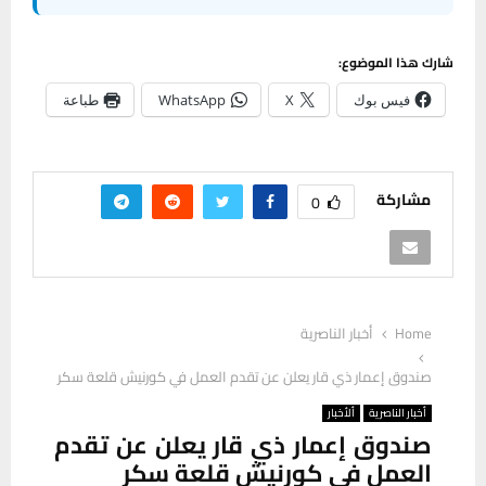
شارك هذا الموضوع:
فيس بوك
X
WhatsApp
طباعة
مشاركة
0
Home
أخبار الناصرية
صندوق إعمار ذي قار يعلن عن تقدم العمل في كورنيش قلعة سكر
أخبار الناصرية
ألأخبار
صندوق إعمار ذي قار يعلن عن تقدم
العمل في كورنيش قلعة سكر