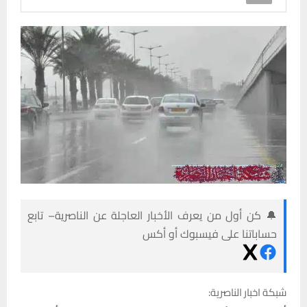
🔔 كن أول من يعرف الأخبار العاجلة عن الناصرية– تابع
حساباتنا على فيسبوك أو أكس
شبكة اخبار الناصرية: