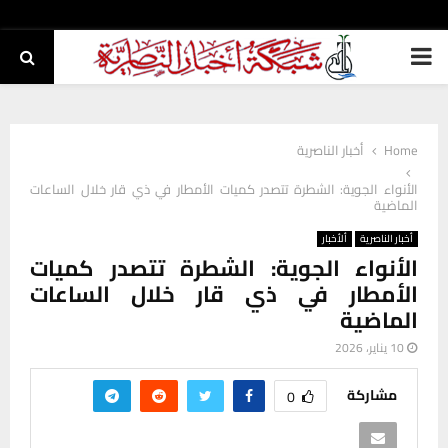
PRIMARY
MENU
Home
أخبار الناصرية
الأنواء الجوية: الشطرة تتصدر كميات الأمطار في ذي قار خلال الساعات
الماضية
أخبار الناصرية
ألأخبار
الأنواء الجوية: الشطرة تتصدر كميات
الأمطار في ذي قار خلال الساعات
الماضية
10 يناير، 2026
مشاركة
0