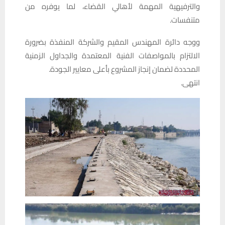
والترفيهية المهمة لأهالي القضاء، لما يوفره من
متنفسات.
ووجه دائرة المهندس المقيم والشركة المنفذة بضرورة
الالتزام بالمواصفات الفنية المعتمدة والجداول الزمنية
المحددة لضمان إنجاز المشروع بأعلى معايير الجودة.
انتهى.