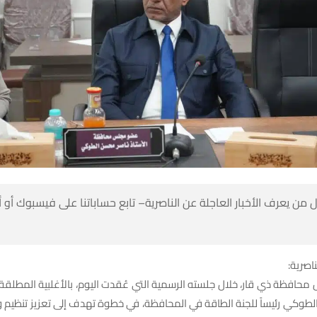
 من يعرف الأخبار العاجلة عن الناصرية– تابع حساباتنا على فيسبوك أو
ناصرية:
حافظة ذي قار، خلال جلسته الرسمية التي عُقدت اليوم، بالأغلبية المطلقة
 الطوكي رئيساً للجنة الطاقة في المحافظة، في خطوة تهدف إلى تعزيز تنظيم 