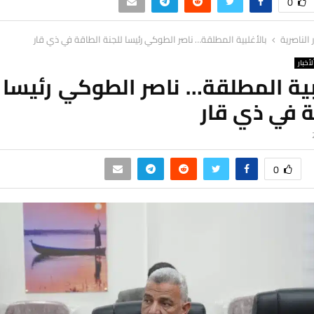
0
ر الناصرية
بالأغلبية المطلقة… ناصر الطوكي رئيسا للجنة الطاقة في ذي قار
لأخبار
بية المطلقة… ناصر الطوكي رئيسا 
ة في ذي قار
0