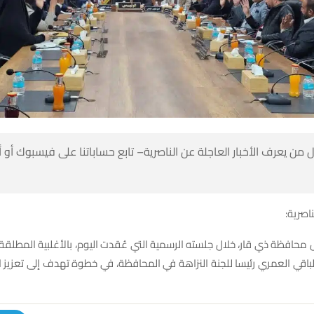
 من يعرف الأخبار العاجلة عن الناصرية– تابع حساباتنا على فيسبوك أو
ناصرية:
حافظة ذي قار، خلال جلسته الرسمية التي عُقدت اليوم، بالأغلبية المطلقة
باقي العمري رئيسا للجنة النزاهة في المحافظة، في خطوة تهدف إلى تعزيز ال