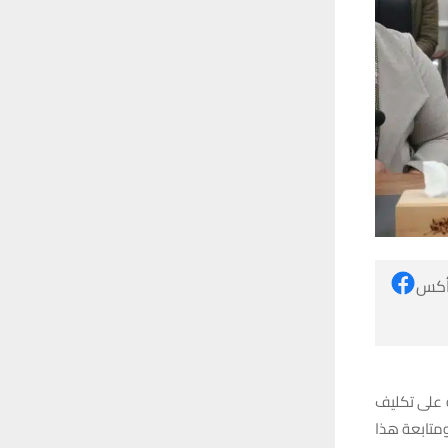
 أكس
 على تكليف
ومتابعة هذا