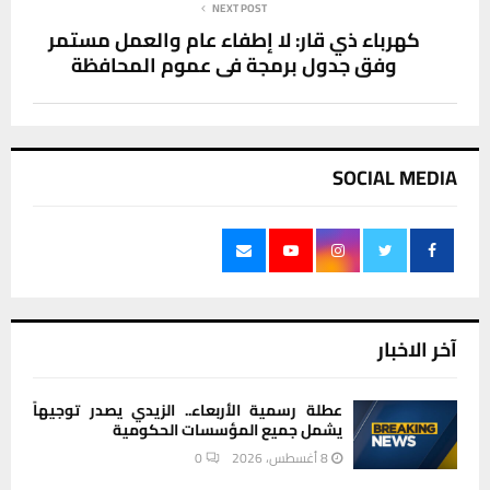
NEXT POST
كهرباء ذي قار: لا إطفاء عام والعمل مستمر
وفق جدول برمجة في عموم المحافظة
SOCIAL MEDIA
آخر الاخبار
عطلة رسمية الأربعاء.. الزيدي يصدر توجيهاً
يشمل جميع المؤسسات الحكومية
8 أغسطس، 2026
0