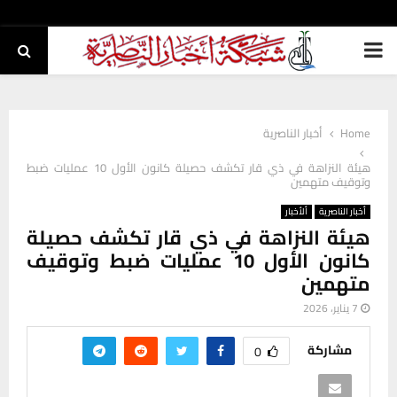
PRIMARY
MENU
Home
أخبار الناصرية
هيئة النزاهة في ذي قار تكشف حصيلة كانون الأول 10 عمليات ضبط
وتوقيف متهمين
أخبار الناصرية
ألأخبار
هيئة النزاهة في ذي قار تكشف حصيلة
كانون الأول 10 عمليات ضبط وتوقيف
متهمين
7 يناير، 2026
مشاركة
0