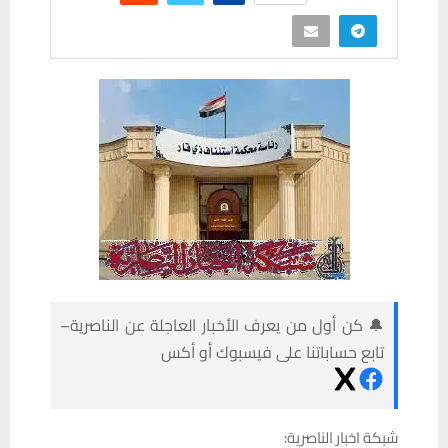
🔔 كن أول من يعرف الأخبار العاجلة عن الناصرية–
تابع حساباتنا على فيسبوك أو أكس
شبكة اخبار الناصرية: