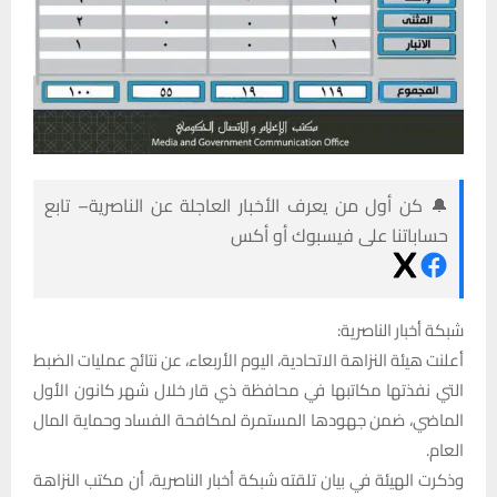
🔔 كن أول من يعرف الأخبار العاجلة عن الناصرية– تابع
حساباتنا على فيسبوك أو أكس
شبكة أخبار الناصرية:
أعلنت هيئة النزاهة الاتحادية، اليوم الأربعاء، عن نتائج عمليات الضبط
التي نفذتها مكاتبها في محافظة ذي قار خلال شهر كانون الأول
الماضي، ضمن جهودها المستمرة لمكافحة الفساد وحماية المال
العام.
وذكرت الهيئة في بيان تلقته شبكة أخبار الناصرية، أن مكتب النزاهة