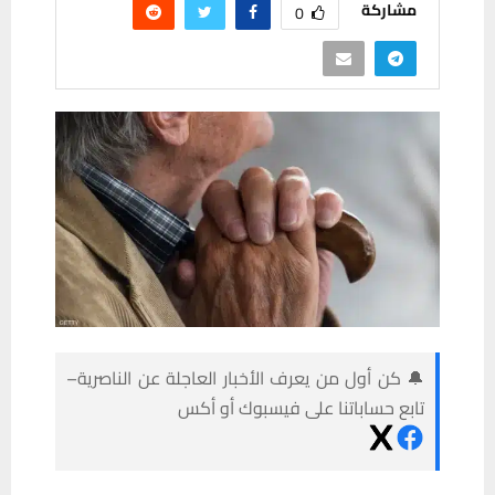
مشاركة
0
🔔 كن أول من يعرف الأخبار العاجلة عن الناصرية–
تابع حساباتنا على فيسبوك أو أكس