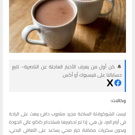
🔔 كن أول من يعرف الأخبار العاجلة عن الناصرية– تابع
حساباتنا على فيسبوك أو أكس
وكالات:
ليست الشوكولاتة الساخنة مجرد مشروب دافئ يبعث على الراحة
في أيام البرد، بل هي، إذا تم تحضيرها باستخدام كاكاو عالي الجودة
وبدون سكريات مضافة، خيار صحي يساعد على التعافي البدني،