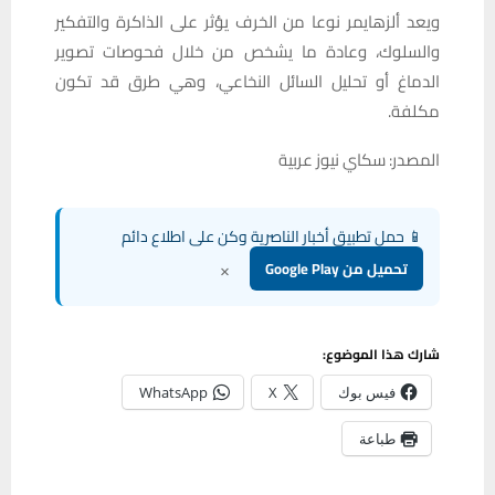
ويعد ألزهايمر نوعا من الخرف يؤثر على الذاكرة والتفكير
والسلوك، وعادة ما يشخص من خلال فحوصات تصوير
الدماغ أو تحليل السائل النخاعي، وهي طرق قد تكون
مكلفة.
المصدر: سكاي نيوز عربية
📱 حمل تطبيق أخبار الناصرية وكن على اطلاع دائم
×
تحميل من Google Play
شارك هذا الموضوع:
فيس بوك
X
WhatsApp
طباعة