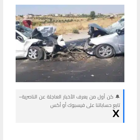
🔔 كن أول من يعرف الأخبار العاجلة عن الناصرية–
تابع حساباتنا على فيسبوك أو أكس