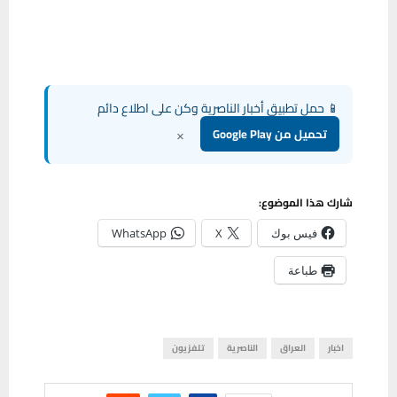
📱 حمل تطبيق أخبار الناصرية وكن على اطلاع دائم
×
تحميل من Google Play
شارك هذا الموضوع:
فيس بوك
X
WhatsApp
طباعة
اخبار
العراق
الناصرية
تلفزيون