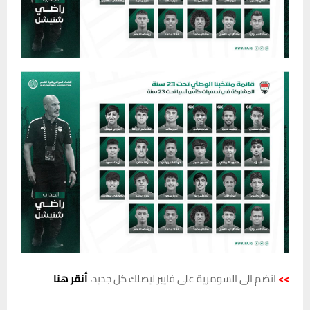
>>
انضم الى السومرية على فايبر ليصلك كل جديد،
أنقر هنا