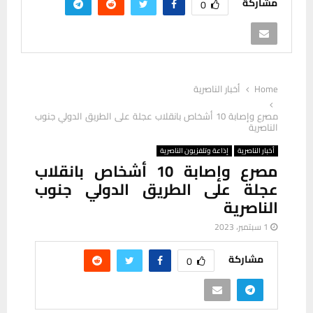
مشاركة
0
Home
أخبار الناصرية
مصرع وإصابة 10 أشخاص بانقلاب عجلة على الطريق الدولي جنوب
الناصرية
أخبار الناصرية
إذاعة وتلفزيون الناصرية
مصرع وإصابة 10 أشخاص بانقلاب
عجلة على الطريق الدولي جنوب
الناصرية
1 سبتمبر، 2023
مشاركة
0