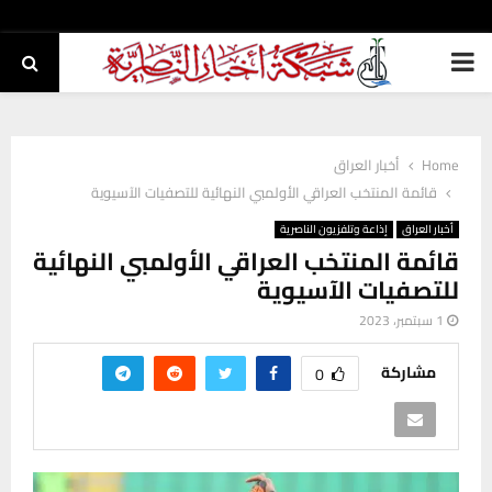
PRIMARY
MENU
Home
أخبار العراق
قائمة المنتخب العراقي الأولمبي النهائية للتصفيات الآسيوية
أخبار العراق
إذاعة وتلفزيون الناصرية
قائمة المنتخب العراقي الأولمبي النهائية
للتصفيات الآسيوية
1 سبتمبر، 2023
مشاركة
0