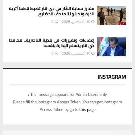
مفارز حماية الآثار في ذي قار تضبط قطعا أثرية
نادرة وتحيلها للمتحف الحضاري
10 أغسطس، 2026
0
إعفاءات وتغييرات في بلدية الناصرية.. محافظ
ذي قار يتسلم الإدارة بنفسه
10 أغسطس، 2026
0
INSTAGRAM
This message appears for Admin Users only:
Please fill the Instagram Access Token. You can get Instagram
Access Token by go to
this page