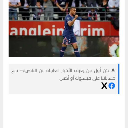
🔔 كن أول من يعرف الأخبار العاجلة عن الناصرية– تابع
حساباتنا على فيسبوك أو أكس