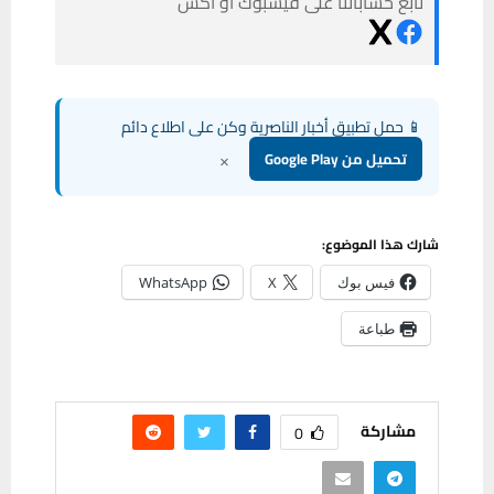
تابع حساباتنا على فيسبوك أو أكس
📱 حمل تطبيق أخبار الناصرية وكن على اطلاع دائم
×
تحميل من Google Play
شارك هذا الموضوع:
فيس بوك
X
WhatsApp
طباعة
مشاركة
0