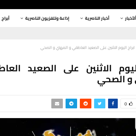
لأخبار
أخبار الناصرية
إذاعة وتلفزيون الناصرية
أبراج
ابراج اليوم الاثنين على الصعيد العاطفي و المهني و الصحي
اليوم الاثنين على الصعيد العا
 و الصحي
0